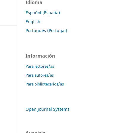
Idioma
Español (España)
English
Português (Portugal)
Información
Para lectores/as
Para autores/as
Para bibliotecarios/as
Open Journal Systems
Auspicio