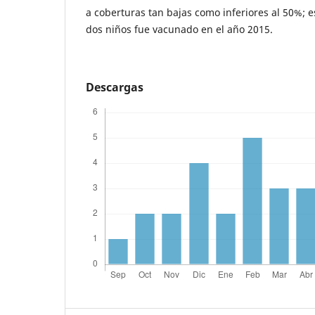
a coberturas tan bajas como inferiores al 50%; e
dos niños fue vacunado en el año 2015.
Descargas