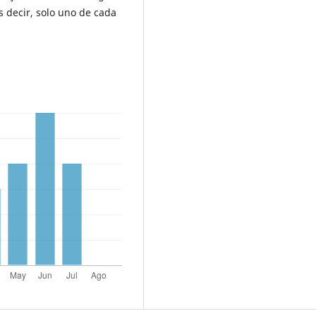
s decir, solo uno de cada