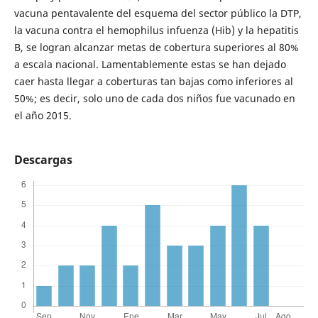
vacuna pentavalente del esquema del sector público la DTP,
la vacuna contra el hemophilus infuenza (Hib) y la hepatitis
B, se logran alcanzar metas de cobertura superiores al 80%
a escala nacional. Lamentablemente estas se han dejado
caer hasta llegar a coberturas tan bajas como inferiores al
50%; es decir, solo uno de cada dos niños fue vacunado en
el año 2015.
Descargas