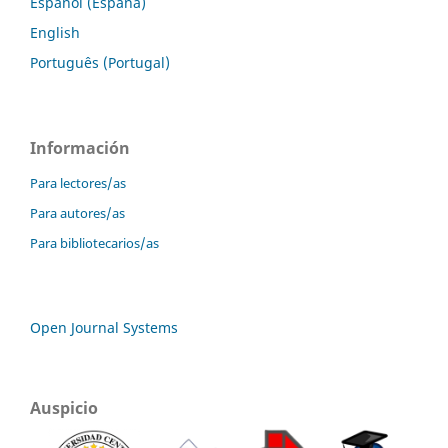
Español (España)
English
Português (Portugal)
Información
Para lectores/as
Para autores/as
Para bibliotecarios/as
Open Journal Systems
Auspicio