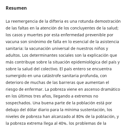
Resumen
La reemergencia de la difteria es una rotunda demostración
de las faltas en la atención de los concluyentes de la salud;
los casos y muertes por esta enfermedad prevenible por
vacuna son sinónimo de falla en lo esencial de la asistencia
sanitaria: la vacunación universal de nuestros niños y
adultos. Los determinantes sociales son la explicación que
más contribuye sobre la situación epidemiológica del país y
sobre la salud del colectivo. El país entero se encuentra
sumergido en una catástrofe sanitaria profunda, con
deterioro de muchas de las barreras que aumentan el
riesgo de enfermar. La pobreza viene en ascenso dramático
en los últimos tres años, llegando a extremos no
sospechados. Una buena parte de la población está por
debajo del dólar diario para la mínima sustentación, los
niveles de pobreza han alcanzado al 80% de la población, y
la pobreza extrema llega al 40%. los problemas de la