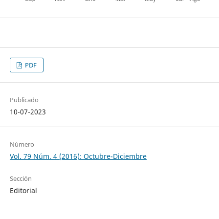
PDF
Publicado
10-07-2023
Número
Vol. 79 Núm. 4 (2016): Octubre-Diciembre
Sección
Editorial