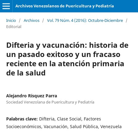
Archivos Venezolanos de Puericultura y Pediatría
Inicio
/
Archivos
/
Vol. 79 Núm. 4 (2016): Octubre-Diciembre
/
Editorial
Difteria y vacunación: historia de
un pasado exitoso y un fracaso
reciente en la atención primaria
de la salud
Alejandro Rísquez Parra
Sociedad Venezolana de Puericultura y Pediatría
Palabras clave:
Difteria, Clase Social, Factores
Socioeconómicos, Vacunación, Salud Pública, Venezuela