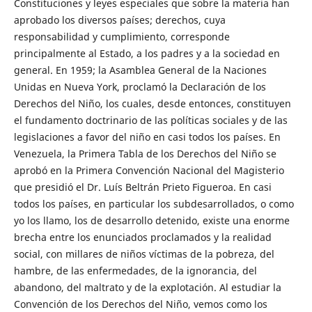
Constituciones y leyes especiales que sobre la materia han
aprobado los diversos países; derechos, cuya
responsabilidad y cumplimiento, corresponde
principalmente al Estado, a los padres y a la sociedad en
general. En 1959; la Asamblea General de la Naciones
Unidas en Nueva York, proclamó la Declaración de los
Derechos del Niño, los cuales, desde entonces, constituyen
el fundamento doctrinario de las políticas sociales y de las
legislaciones a favor del niño en casi todos los países. En
Venezuela, la Primera Tabla de los Derechos del Niño se
aprobó en la Primera Convención Nacional del Magisterio
que presidió el Dr. Luís Beltrán Prieto Figueroa. En casi
todos los países, en particular los subdesarrollados, o como
yo los llamo, los de desarrollo detenido, existe una enorme
brecha entre los enunciados proclamados y la realidad
social, con millares de niños víctimas de la pobreza, del
hambre, de las enfermedades, de la ignorancia, del
abandono, del maltrato y de la explotación. Al estudiar la
Convención de los Derechos del Niño, vemos como los