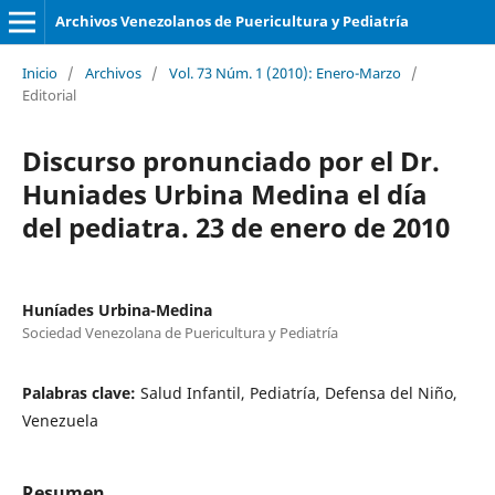
Archivos Venezolanos de Puericultura y Pediatría
Inicio
/
Archivos
/
Vol. 73 Núm. 1 (2010): Enero-Marzo
/
Editorial
Discurso pronunciado por el Dr.
Huniades Urbina Medina el día
del pediatra. 23 de enero de 2010
Huníades Urbina-Medina
Sociedad Venezolana de Puericultura y Pediatría
Palabras clave:
Salud Infantil, Pediatría, Defensa del Niño,
Venezuela
Resumen