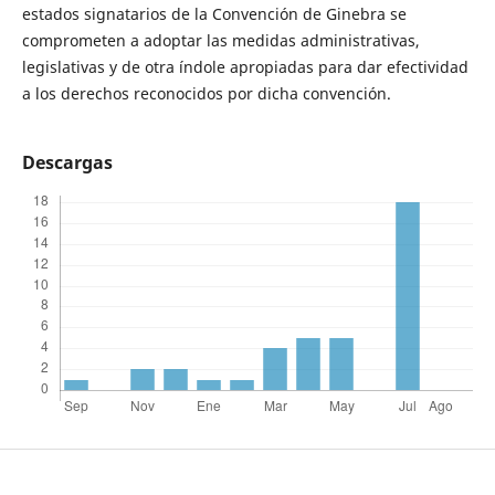
estados signatarios de la Convención de Ginebra se
comprometen a adoptar las medidas administrativas,
legislativas y de otra índole apropiadas para dar efectividad
a los derechos reconocidos por dicha convención.
Descargas