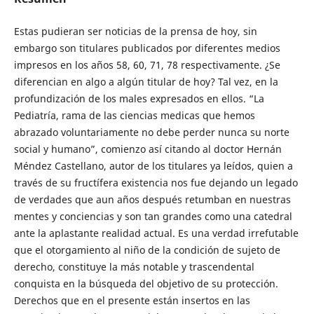
Estas pudieran ser noticias de la prensa de hoy, sin
embargo son titulares publicados por diferentes medios
impresos en los años 58, 60, 71, 78 respectivamente. ¿Se
diferencian en algo a algún titular de hoy? Tal vez, en la
profundización de los males expresados en ellos. “La
Pediatría, rama de las ciencias medicas que hemos
abrazado voluntariamente no debe perder nunca su norte
social y humano”, comienzo así citando al doctor Hernán
Méndez Castellano, autor de los titulares ya leídos, quien a
través de su fructífera existencia nos fue dejando un legado
de verdades que aun años después retumban en nuestras
mentes y conciencias y son tan grandes como una catedral
ante la aplastante realidad actual. Es una verdad irrefutable
que el otorgamiento al niño de la condición de sujeto de
derecho, constituye la más notable y trascendental
conquista en la búsqueda del objetivo de su protección.
Derechos que en el presente están insertos en las