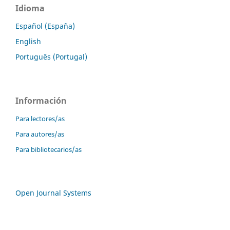
Idioma
Español (España)
English
Português (Portugal)
Información
Para lectores/as
Para autores/as
Para bibliotecarios/as
Open Journal Systems