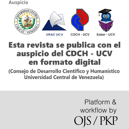
Auspicio