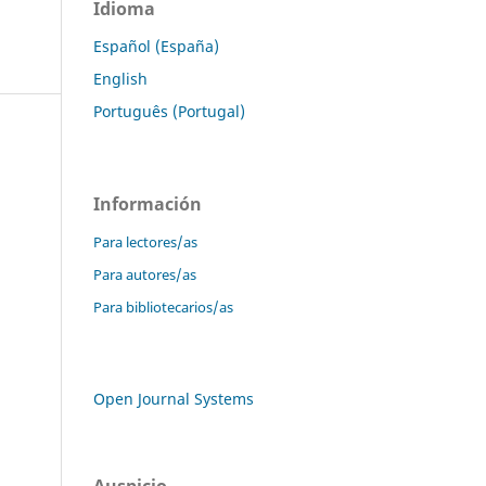
Idioma
Español (España)
English
Português (Portugal)
Información
Para lectores/as
Para autores/as
Para bibliotecarios/as
Open Journal Systems
Auspicio