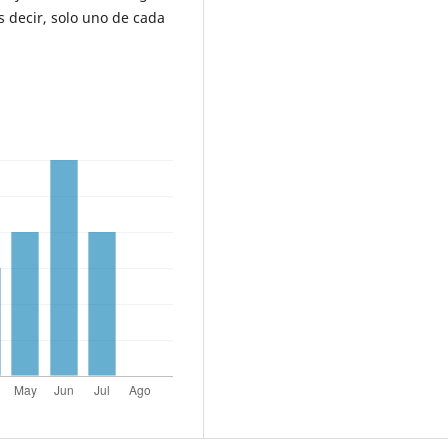
s decir, solo uno de cada