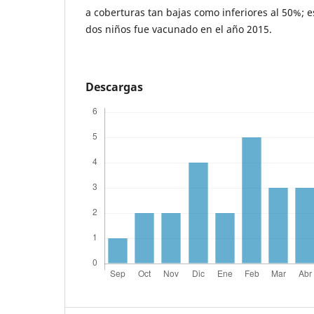
a coberturas tan bajas como inferiores al 50%; e
dos niños fue vacunado en el año 2015.
Descargas