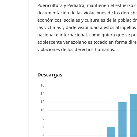
Puericultura y Pediatra, mantienen el esfuerzo c
documentación de las violaciones de los derechos 
económicos, sociales y culturales de la població
las víctimas y darle visibilidad a estos atropell
nacional e internacional. como quiera que se pue
adolescente venezolano es tocado en forma dire
violaciones de los derechos humanos.
Descargas