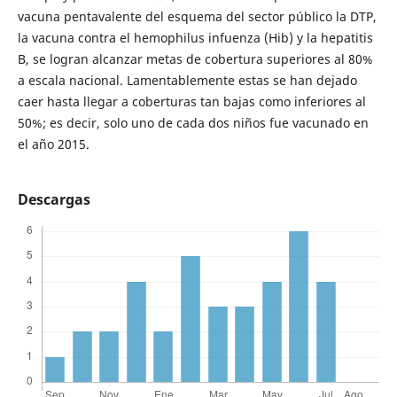
vacuna pentavalente del esquema del sector público la DTP,
la vacuna contra el hemophilus infuenza (Hib) y la hepatitis
B, se logran alcanzar metas de cobertura superiores al 80%
a escala nacional. Lamentablemente estas se han dejado
caer hasta llegar a coberturas tan bajas como inferiores al
50%; es decir, solo uno de cada dos niños fue vacunado en
el año 2015.
Descargas