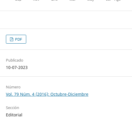
PDF
Publicado
10-07-2023
Número
Vol. 79 Núm. 4 (2016): Octubre-Diciembre
Sección
Editorial