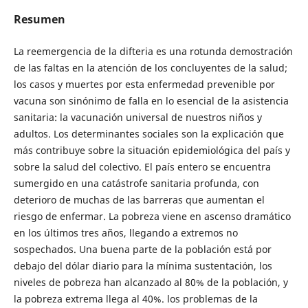
Resumen
La reemergencia de la difteria es una rotunda demostración
de las faltas en la atención de los concluyentes de la salud;
los casos y muertes por esta enfermedad prevenible por
vacuna son sinónimo de falla en lo esencial de la asistencia
sanitaria: la vacunación universal de nuestros niños y
adultos. Los determinantes sociales son la explicación que
más contribuye sobre la situación epidemiológica del país y
sobre la salud del colectivo. El país entero se encuentra
sumergido en una catástrofe sanitaria profunda, con
deterioro de muchas de las barreras que aumentan el
riesgo de enfermar. La pobreza viene en ascenso dramático
en los últimos tres años, llegando a extremos no
sospechados. Una buena parte de la población está por
debajo del dólar diario para la mínima sustentación, los
niveles de pobreza han alcanzado al 80% de la población, y
la pobreza extrema llega al 40%. los problemas de la