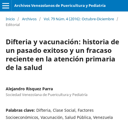
Archivos Venezolanos de Puericultura y Pediatría
Inicio
/
Archivos
/
Vol. 79 Núm. 4 (2016): Octubre-Diciembre
/
Editorial
Difteria y vacunación: historia de
un pasado exitoso y un fracaso
reciente en la atención primaria
de la salud
Alejandro Rísquez Parra
Sociedad Venezolana de Puericultura y Pediatría
Palabras clave:
Difteria, Clase Social, Factores
Socioeconómicos, Vacunación, Salud Pública, Venezuela