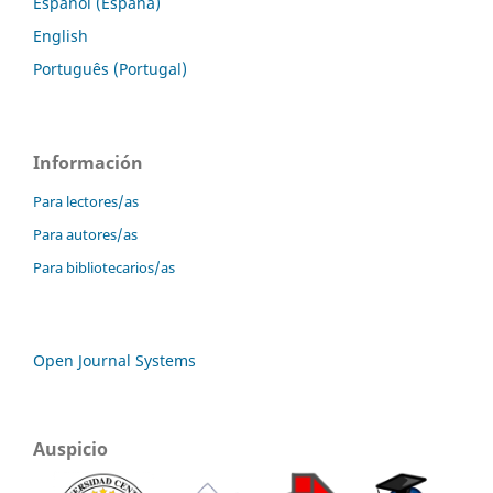
Español (España)
English
Português (Portugal)
Información
Para lectores/as
Para autores/as
Para bibliotecarios/as
Open Journal Systems
Auspicio