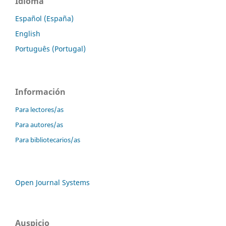
Idioma
Español (España)
English
Português (Portugal)
Información
Para lectores/as
Para autores/as
Para bibliotecarios/as
Open Journal Systems
Auspicio