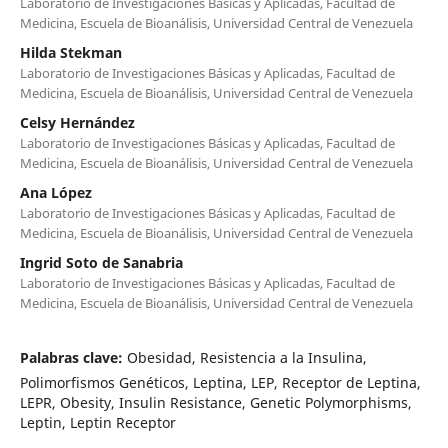
Laboratorio de Investigaciones Básicas y Aplicadas, Facultad de
Medicina, Escuela de Bioanálisis, Universidad Central de Venezuela
Hilda Stekman
Laboratorio de Investigaciones Básicas y Aplicadas, Facultad de
Medicina, Escuela de Bioanálisis, Universidad Central de Venezuela
Celsy Hernández
Laboratorio de Investigaciones Básicas y Aplicadas, Facultad de
Medicina, Escuela de Bioanálisis, Universidad Central de Venezuela
Ana López
Laboratorio de Investigaciones Básicas y Aplicadas, Facultad de
Medicina, Escuela de Bioanálisis, Universidad Central de Venezuela
Ingrid Soto de Sanabria
Laboratorio de Investigaciones Básicas y Aplicadas, Facultad de
Medicina, Escuela de Bioanálisis, Universidad Central de Venezuela
Palabras clave:
Obesidad, Resistencia a la Insulina,
Polimorfismos Genéticos, Leptina, LEP, Receptor de Leptina,
LEPR, Obesity, Insulin Resistance, Genetic Polymorphisms,
Leptin, Leptin Receptor