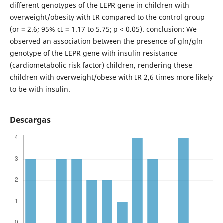
different genotypes of the LEPR gene in children with
overweight/obesity with IR compared to the control group
(or = 2.6; 95% cI = 1.17 to 5.75; p < 0.05). conclusion: We
observed an association between the presence of gln/gln
genotype of the LEPR gene with insulin resistance
(cardiometabolic risk factor) children, rendering these
children with overweight/obese with IR 2,6 times more likely
to be with insulin.
Descargas