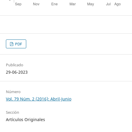
PDF
Publicado
29-06-2023
Número
Vol. 79 Núm. 2 (2016): Abril-Junio
Sección
Artículos Originales