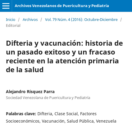
Archivos Venezolanos de Puericultura y Pediatría
Inicio
/
Archivos
/
Vol. 79 Núm. 4 (2016): Octubre-Diciembre
/
Editorial
Difteria y vacunación: historia de
un pasado exitoso y un fracaso
reciente en la atención primaria
de la salud
Alejandro Rísquez Parra
Sociedad Venezolana de Puericultura y Pediatría
Palabras clave:
Difteria, Clase Social, Factores
Socioeconómicos, Vacunación, Salud Pública, Venezuela