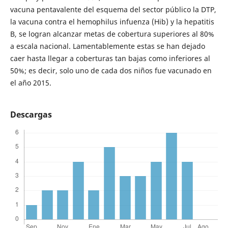
vacuna pentavalente del esquema del sector público la DTP,
la vacuna contra el hemophilus infuenza (Hib) y la hepatitis
B, se logran alcanzar metas de cobertura superiores al 80%
a escala nacional. Lamentablemente estas se han dejado
caer hasta llegar a coberturas tan bajas como inferiores al
50%; es decir, solo uno de cada dos niños fue vacunado en
el año 2015.
Descargas