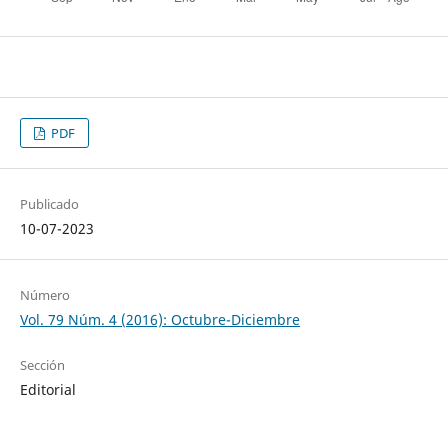
PDF
Publicado
10-07-2023
Número
Vol. 79 Núm. 4 (2016): Octubre-Diciembre
Sección
Editorial