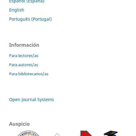
Español (España)
English
Português (Portugal)
Información
Para lectores/as
Para autores/as
Para bibliotecarios/as
Open Journal Systems
Auspicio