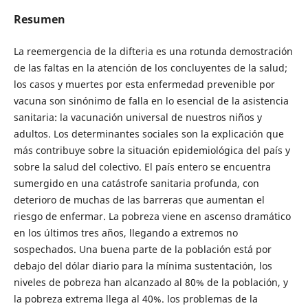
Resumen
La reemergencia de la difteria es una rotunda demostración
de las faltas en la atención de los concluyentes de la salud;
los casos y muertes por esta enfermedad prevenible por
vacuna son sinónimo de falla en lo esencial de la asistencia
sanitaria: la vacunación universal de nuestros niños y
adultos. Los determinantes sociales son la explicación que
más contribuye sobre la situación epidemiológica del país y
sobre la salud del colectivo. El país entero se encuentra
sumergido en una catástrofe sanitaria profunda, con
deterioro de muchas de las barreras que aumentan el
riesgo de enfermar. La pobreza viene en ascenso dramático
en los últimos tres años, llegando a extremos no
sospechados. Una buena parte de la población está por
debajo del dólar diario para la mínima sustentación, los
niveles de pobreza han alcanzado al 80% de la población, y
la pobreza extrema llega al 40%. los problemas de la