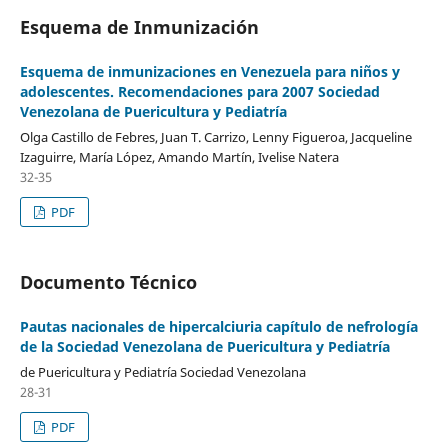
Esquema de Inmunización
Esquema de inmunizaciones en Venezuela para niños y
adolescentes. Recomendaciones para 2007 Sociedad
Venezolana de Puericultura y Pediatría
Olga Castillo de Febres, Juan T. Carrizo, Lenny Figueroa, Jacqueline
Izaguirre, María López, Amando Martín, Ivelise Natera
32-35
PDF
Documento Técnico
Pautas nacionales de hipercalciuria capítulo de nefrología
de la Sociedad Venezolana de Puericultura y Pediatría
de Puericultura y Pediatría Sociedad Venezolana
28-31
PDF