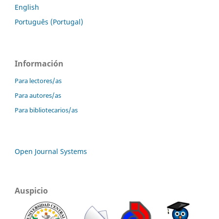
English
Português (Portugal)
Información
Para lectores/as
Para autores/as
Para bibliotecarios/as
Open Journal Systems
Auspicio