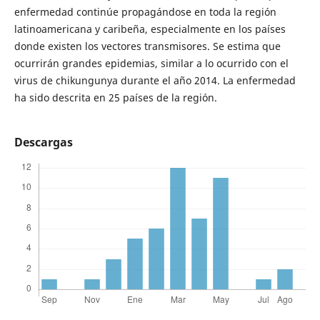
enfermedad continúe propagándose en toda la región
latinoamericana y caribeña, especialmente en los países
donde existen los vectores transmisores. Se estima que
ocurrirán grandes epidemias, similar a lo ocurrido con el
virus de chikungunya durante el año 2014. La enfermedad
ha sido descrita en 25 países de la región.
Descargas