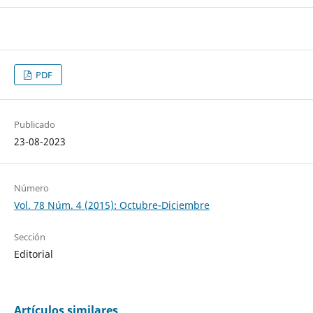
PDF
Publicado
23-08-2023
Número
Vol. 78 Núm. 4 (2015): Octubre-Diciembre
Sección
Editorial
Artículos similares