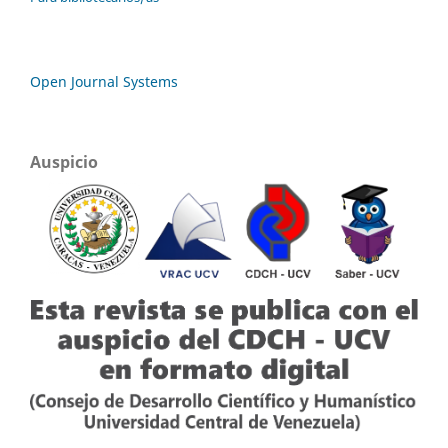
Open Journal Systems
Auspicio