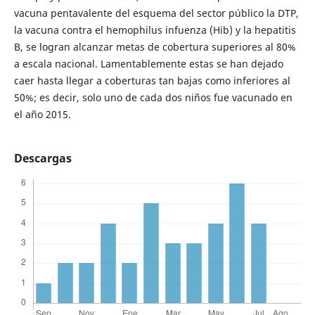
vacuna pentavalente del esquema del sector público la DTP,
la vacuna contra el hemophilus infuenza (Hib) y la hepatitis
B, se logran alcanzar metas de cobertura superiores al 80%
a escala nacional. Lamentablemente estas se han dejado
caer hasta llegar a coberturas tan bajas como inferiores al
50%; es decir, solo uno de cada dos niños fue vacunado en
el año 2015.
Descargas