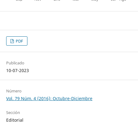
PDF
Publicado
10-07-2023
Número
Vol. 79 Núm. 4 (2016): Octubre-Diciembre
Sección
Editorial