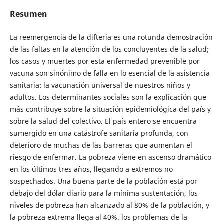
Resumen
La reemergencia de la difteria es una rotunda demostración
de las faltas en la atención de los concluyentes de la salud;
los casos y muertes por esta enfermedad prevenible por
vacuna son sinónimo de falla en lo esencial de la asistencia
sanitaria: la vacunación universal de nuestros niños y
adultos. Los determinantes sociales son la explicación que
más contribuye sobre la situación epidemiológica del país y
sobre la salud del colectivo. El país entero se encuentra
sumergido en una catástrofe sanitaria profunda, con
deterioro de muchas de las barreras que aumentan el
riesgo de enfermar. La pobreza viene en ascenso dramático
en los últimos tres años, llegando a extremos no
sospechados. Una buena parte de la población está por
debajo del dólar diario para la mínima sustentación, los
niveles de pobreza han alcanzado al 80% de la población, y
la pobreza extrema llega al 40%. los problemas de la