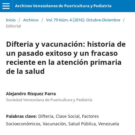
Archivos Venezolanos de Puericultura y Pediatría
Inicio
/
Archivos
/
Vol. 79 Núm. 4 (2016): Octubre-Diciembre
/
Editorial
Difteria y vacunación: historia de
un pasado exitoso y un fracaso
reciente en la atención primaria
de la salud
Alejandro Rísquez Parra
Sociedad Venezolana de Puericultura y Pediatría
Palabras clave:
Difteria, Clase Social, Factores
Socioeconómicos, Vacunación, Salud Pública, Venezuela