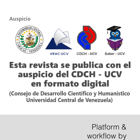
Auspicio