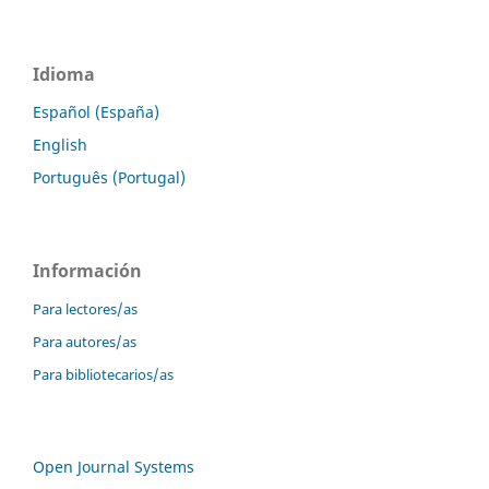
Idioma
Español (España)
English
Português (Portugal)
Información
Para lectores/as
Para autores/as
Para bibliotecarios/as
Open Journal Systems