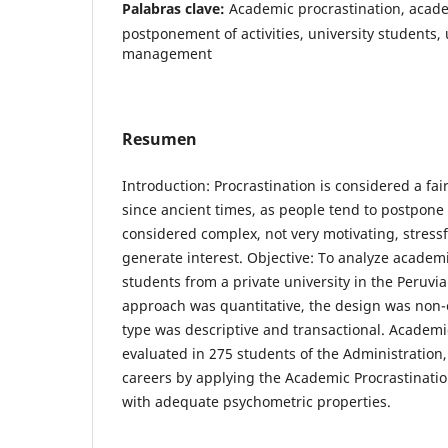
Palabras clave:
Academic procrastination, acade
postponement of activities, university students
management
Resumen
Introduction: Procrastination is considered a fai
since ancient times, as people tend to postpone a
considered complex, not very motivating, stressf
generate interest. Objective: To analyze academi
students from a private university in the Peruv
approach was quantitative, the design was non-
type was descriptive and transactional. Academi
evaluated in 275 students of the Administration
careers by applying the Academic Procrastinatio
with adequate psychometric properties.