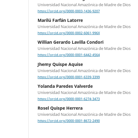
Universidad Nacional Amazónica de Madre de Dios
https://orcid.org/0000-0003-1436-9207
Marilú Farfán Latorre
Universidad Nacional Amazónica de Madre de Dios
https://orcid.org/0000-0002-6061-996X
Willian Gerardo Lavilla Condori
Universidad Nacional Amazónica de Madre de Dios
https://orcid.org/0000-0001-6442-4564
Jhemy Quispe Aquise
Universidad Nacional Amazónica de Madre de Dios
https://orcid.org/0000-0001-6339-3399
Yolanda Paredes Valverde
Universidad Nacional Amazónica de Madre de Dios
https://orcid.org/0000-0001-6274-3473
Rosel Quispe Herrera
Universidad Nacional Amazónica de Madre de Dios
https://orcid.org/0000-0001-8672-2490