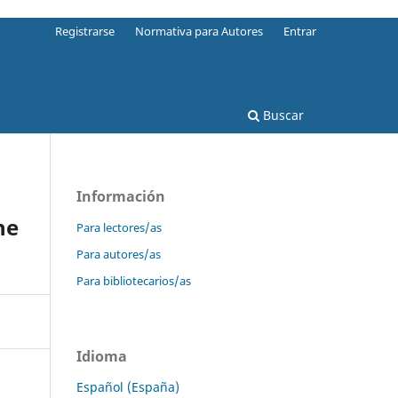
Registrarse
Normativa para Autores
Entrar
Buscar
Información
he
Para lectores/as
Para autores/as
Para bibliotecarios/as
Idioma
Español (España)