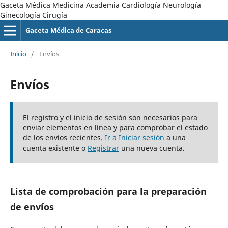
Gaceta Médica Medicina Academia Cardiología Neurología
Ginecología Cirugía
Gaceta Médica de Caracas
Inicio
/
Envíos
Envíos
El registro y el inicio de sesión son necesarios para
enviar elementos en línea y para comprobar el estado
de los envíos recientes.
Ir a Iniciar sesión
a una
cuenta existente o
Registrar
una nueva cuenta.
Lista de comprobación para la preparación
de envíos