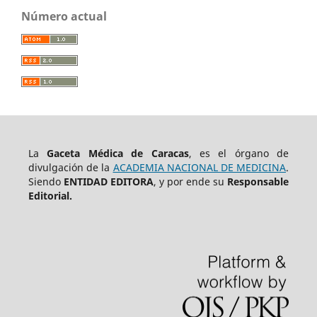
Número actual
La
Gaceta Médica de Caracas
, es el órgano de
divulgación de la
ACADEMIA NACIONAL DE MEDICINA
.
Siendo
ENTIDAD EDITORA
, y por ende su
Responsable
Editorial.