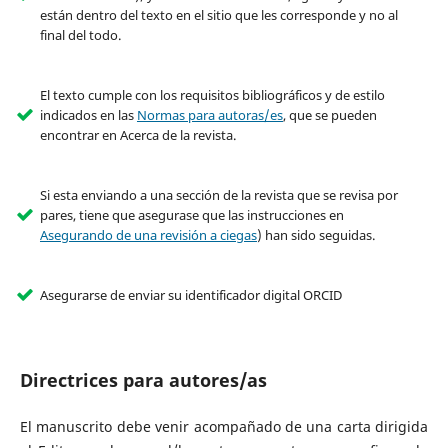
están dentro del texto en el sitio que les corresponde y no al
final del todo.
El texto cumple con los requisitos bibliográficos y de estilo
indicados en las
Normas para autoras/es
, que se pueden
encontrar en Acerca de la revista.
Si esta enviando a una sección de la revista que se revisa por
pares, tiene que asegurase que las instrucciones en
Asegurando de una revisión a ciegas
) han sido seguidas.
Asegurarse de enviar su identificador digital ORCID
Directrices para autores/as
El manuscrito debe venir acompañado de una carta dirigida