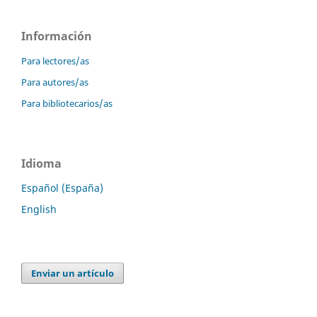
Información
Para lectores/as
Para autores/as
Para bibliotecarios/as
Idioma
Español (España)
English
Enviar un artículo