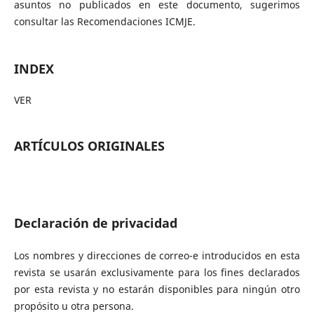
asuntos no publicados en este documento, sugerimos
consultar las Recomendaciones ICMJE.
INDEX
VER
ARTÍCULOS ORIGINALES
Declaración de privacidad
Los nombres y direcciones de correo-e introducidos en esta
revista se usarán exclusivamente para los fines declarados
por esta revista y no estarán disponibles para ningún otro
propósito u otra persona.