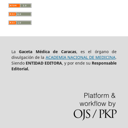
La
Gaceta Médica de Caracas
, es el órgano de
divulgación de la
ACADEMIA NACIONAL DE MEDICINA
.
Siendo
ENTIDAD EDITORA
, y por ende su
Responsable
Editorial.