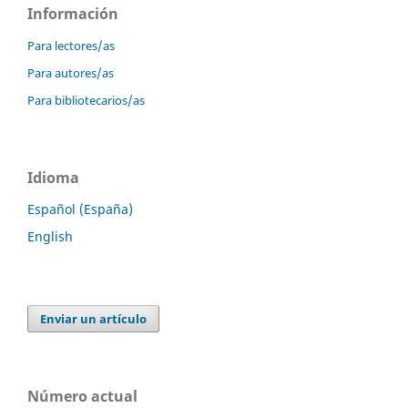
Información
Para lectores/as
Para autores/as
Para bibliotecarios/as
Idioma
Español (España)
English
Enviar un artículo
Número actual