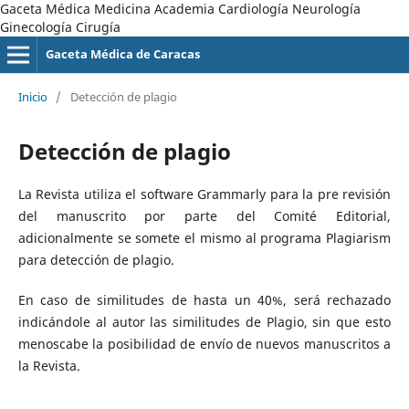
Gaceta Médica Medicina Academia Cardiología Neurología
Ginecología Cirugía
Gaceta Médica de Caracas
Inicio
/
Detección de plagio
Detección de plagio
La Revista utiliza el software Grammarly para la pre revisión
del manuscrito por parte del Comité Editorial,
adicionalmente se somete el mismo al programa Plagiarism
para detección de plagio.
En caso de similitudes de hasta un 40%, será rechazado
indicándole al autor las similitudes de Plagio, sin que esto
menoscabe la posibilidad de envío de nuevos manuscritos a
la Revista.