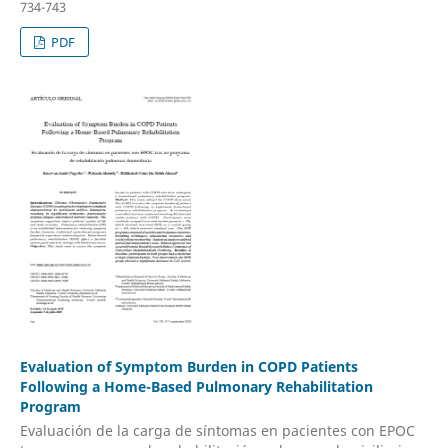
734-743
PDF
Evaluation of Symptom Burden in COPD Patients
Following a Home-Based Pulmonary Rehabilitation
Program
Evaluación de la carga de síntomas en pacientes con EPOC