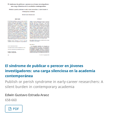
El síndrome de publicar o perecer en jóvenes
investigadores: una carga silenciosa en la academia
contemporánea
Publish or perish syndrome in early-career researchers: A
silent burden in contemporary academia
Edwin Gustavo Estrada Araoz
658-660
PDF