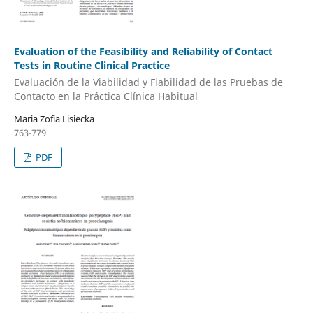
Evaluation of the Feasibility and Reliability of Contact
Tests in Routine Clinical Practice
Evaluación de la Viabilidad y Fiabilidad de las Pruebas de
Contacto en la Práctica Clínica Habitual
Maria Zofia Lisiecka
763-779
PDF