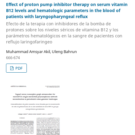
Effect of proton pump inhibitor therapy on serum vitamin
B12 levels and hematologic parameters in the blood of
patients with laryngopharyngeal reflux
Efecto de la terapia con inhibidores de la bomba de
protones sobre los niveles séricos de vitamina B12 y los
parámetros hematológicos en la sangre de pacientes con
reflujo laringofaringeo
Muhammad Amsyar Akil, Uleng Bahrun
666-674
PDF