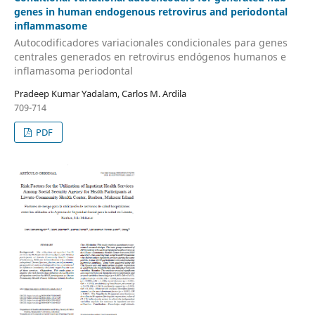
genes in human endogenous retrovirus and periodontal
inflammasome
Autocodificadores variacionales condicionales para genes
centrales generados en retrovirus endógenos humanos e
inflamasoma periodontal
Pradeep Kumar Yadalam, Carlos M. Ardila
709-714
PDF