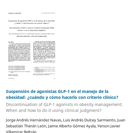
Suspensión de agonistas GLP-1 en el manejo de la
obesidad: ¿cuándo y cómo hacerlo con criterio clínico?
Discontinuation of GLP-1 agonists in obesity management:
When and how to do it using clinical judgment?
Jorge Andrés Hernández Navas, Luis Andrés Dulcey Sarmiento, Juan
Sebastián Therán León, Jaime Alberto Gómez Ayala, Yerson Javier
Villamizar Beltrán