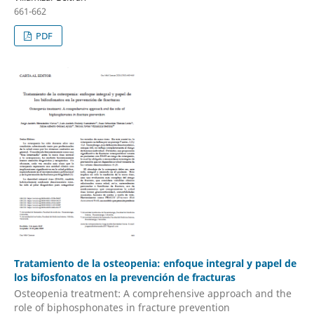
661-662
PDF
Tratamiento de la osteopenia: enfoque integral y papel de
los bifosfonatos en la prevención de fracturas
Osteopenia treatment: A comprehensive approach and the
role of biphosphonates in fracture prevention