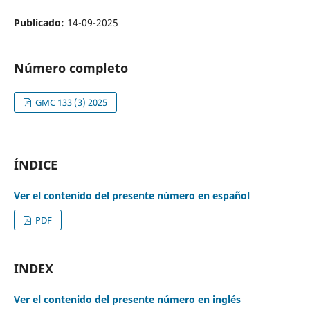
Publicado:
14-09-2025
Número completo
GMC 133 (3) 2025
ÍNDICE
Ver el contenido del presente número en español
PDF
INDEX
Ver el contenido del presente número en inglés