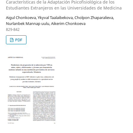
Características de la Adaptación Psicofisiológica de los
Estudiantes Extranjeros en las Universidades de Medicina
Aigul Chonkoeva, Ykyval Taalaibekova, Cholpon Zhaparalieva,
Nurlanbek Mannap uulu, Aikerim Chonkoeva
829-842
PDF