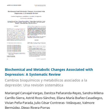
Biochemical and Metabolic Changes Associated with
Depression: A Systematic Review
Cambios bioquímicos y metabólicos asociados a la
depresión: Una revisión sistemática
Mariangel Carvajal-Vargas, Danitza Peñaranda-Reyes, Sandra-Milena
Carrillo-Sierra, Astrid Rozo-Sánchez, Eliana María Ibañez-Casadiegos,
Vivian Peña-Parada, Julio César Contreras- Velásquez, Valmore
Bermúdez, Diego Rivera-Porras