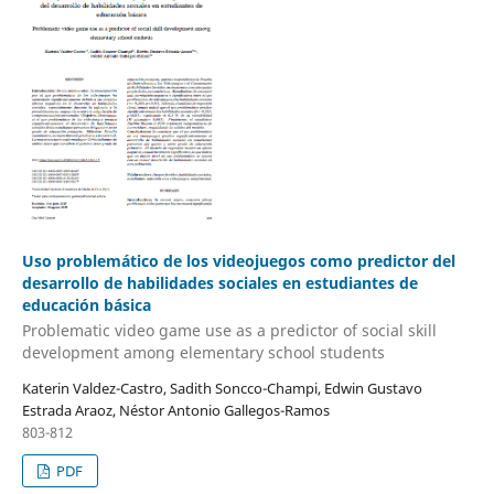
Uso problemático de los videojuegos como predictor del
desarrollo de habilidades sociales en estudiantes de
educación básica
Problematic video game use as a predictor of social skill
development among elementary school students
Katerin Valdez-Castro, Sadith Soncco-Champi, Edwin Gustavo
Estrada Araoz, Néstor Antonio Gallegos-Ramos
803-812
PDF