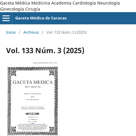
Gaceta Médica Medicina Academia Cardiología Neurología
Ginecología Cirugía
Gaceta Médica de Caracas
Inicio
/
Archivos
/
Vol. 133 Núm. 3 (2025)
Vol. 133 Núm. 3 (2025)