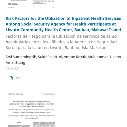
Risk Factors for the Utilization of Inpatient Health Services
Among Social Security Agency for Health Participants at
Liwuto Community Health Center, Baubau, Makasar Island
Factores de riesgo para la utilización de servicios de salud
hospitalarios entre los afiliados a la Agencia de Seguridad
Social para la salud en Liwuto, Baubau, Isla Makasar
Dwi Sumarningsih, Sukri Palutturi, Amran Razak, Muhammad Yusran
Amir, Stang
715-723
PDF