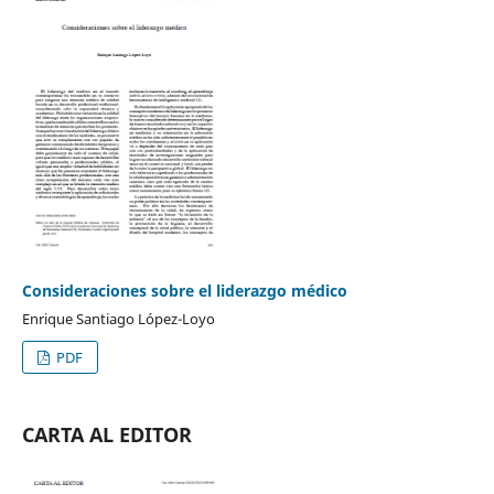
Consideraciones sobre el liderazgo médico
Enrique Santiago López-Loyo
PDF
CARTA AL EDITOR