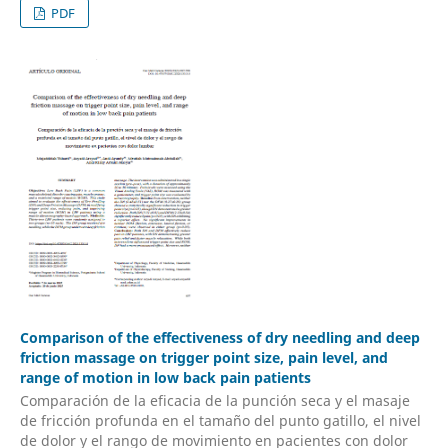
PDF
Comparison of the effectiveness of dry needling and deep
friction massage on trigger point size, pain level, and
range of motion in low back pain patients
Comparación de la eficacia de la punción seca y el masaje
de fricción profunda en el tamaño del punto gatillo, el nivel
de dolor y el rango de movimiento en pacientes con dolor