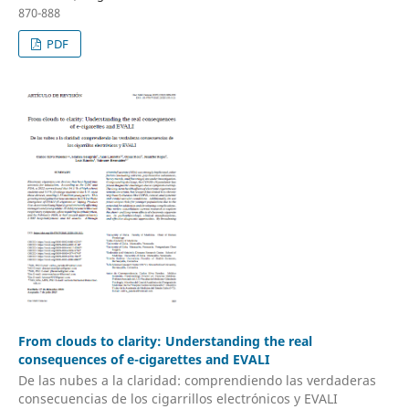
870-888
PDF
From clouds to clarity: Understanding the real
consequences of e-cigarettes and EVALI
De las nubes a la claridad: comprendiendo las verdaderas
consecuencias de los cigarrillos electrónicos y EVALI