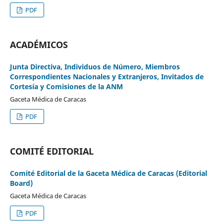
PDF
ACADÉMICOS
Junta Directiva, Individuos de Número, Miembros
Correspondientes Nacionales y Extranjeros, Invitados de
Cortesía y Comisiones de la ANM
Gaceta Médica de Caracas
PDF
COMITÉ EDITORIAL
Comité Editorial de la Gaceta Médica de Caracas (Editorial
Board)
Gaceta Médica de Caracas
PDF