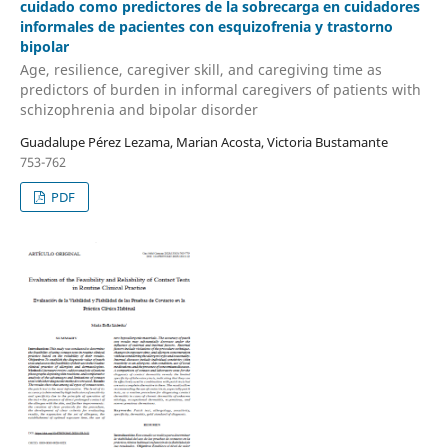
cuidado como predictores de la sobrecarga en cuidadores
informales de pacientes con esquizofrenia y trastorno
bipolar
Age, resilience, caregiver skill, and caregiving time as
predictors of burden in informal caregivers of patients with
schizophrenia and bipolar disorder
Guadalupe Pérez Lezama, Marian Acosta, Victoria Bustamante
753-762
PDF