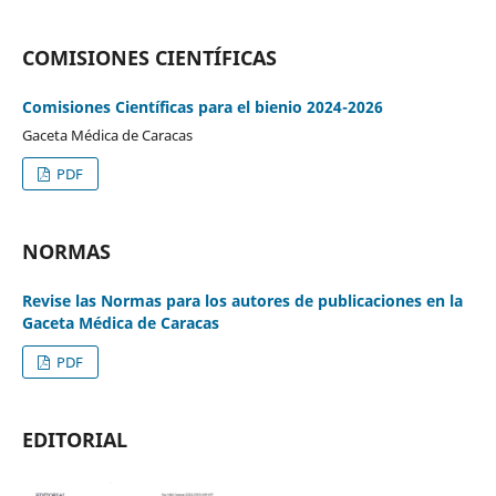
COMISIONES CIENTÍFICAS
Comisiones Científicas para el bienio 2024-2026
Gaceta Médica de Caracas
PDF
NORMAS
Revise las Normas para los autores de publicaciones en la
Gaceta Médica de Caracas
PDF
EDITORIAL