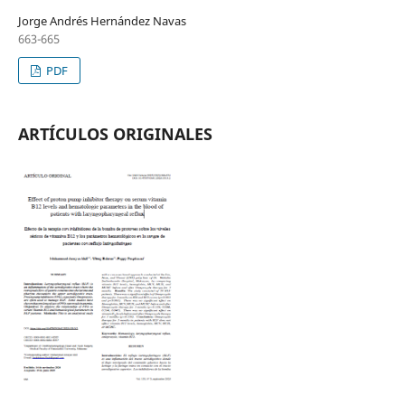
Jorge Andrés Hernández Navas
663-665
PDF
ARTÍCULOS ORIGINALES