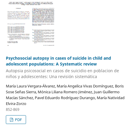
Psychosocial autopsy in cases of suicide in child and
adolescent populations: A Systematic review
Autopsia psicosocial en casos de suicidio en poblacion de
niños y adolescentes: Una revisión sistemática
María Laura Vergara-Álvarez, María Angelica Vivas Domínguez, Boris
Sose Señas Sierra, Mónica Liliana Romero Jiménez, Juan Guillermo
Macías Sánchez, Pavel Eduardo Rodríguez Durango, María Natividad
Elvira-Zorzo
852-869
PDF