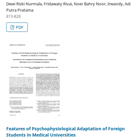
Dewi Rizki Nurmala, Fridawaty Rivai, Noer Bahry Noor, Irwandy, Adi
Putra Pratama
813-828
PDF
Features of Psychophysiological Adaptation of Foreign
Students in Medical Universities