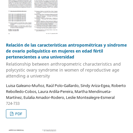
Relación de las características antropométricas y síndrome
de ovario poliquístico en mujeres en edad fértil
pertenecientes a una universidad
Relationship between anthropometric characteristics and
polycystic ovary syndrome in women of reproductive age
attending a university
Luisa Galeano-Muñoz, Raúl Polo-Gallardo, Sindy Ariza-Egea, Roberto
Rebolledo-Cobos, Laura Ardila-Pereira, Martha Mendinueta-
Martínez, Eulalia Amador-Rodero, Leslie Montealegre-Esmeral
724-733
PDF