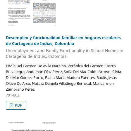
Desempleo y funcionalidad familiar en hogares escolares
de Cartagena de Indias, Colombia
Unemployment and Family Functionality in School Homes in
Cartagena de Indias, Colombia
Eddie Del Carmen De Ávila Naraina, Verónica del Carmen Castro
Bocanegra, Anderson Díaz Pérez, Sofía Del Mar Colón Arroyo, Silvia
Del Mar Gómez Porto, Biana María Madera Fuentes, Raulis Jesús
Olave De Arco, Natalia Daniela Villadiego Berrocal, Maricarmen
Zambrano Pérez
791-802
PDF