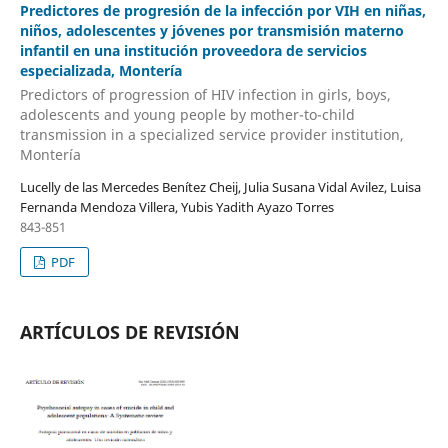
Predictores de progresión de la infección por VIH en niñas,
niños, adolescentes y jóvenes por transmisión materno
infantil en una institución proveedora de servicios
especializada, Montería
Predictors of progression of HIV infection in girls, boys,
adolescents and young people by mother-to-child
transmission in a specialized service provider institution,
Montería
Lucelly de las Mercedes Benítez Cheij, Julia Susana Vidal Avilez, Luisa
Fernanda Mendoza Villera, Yubis Yadith Ayazo Torres
843-851
PDF
ARTÍCULOS DE REVISIÓN