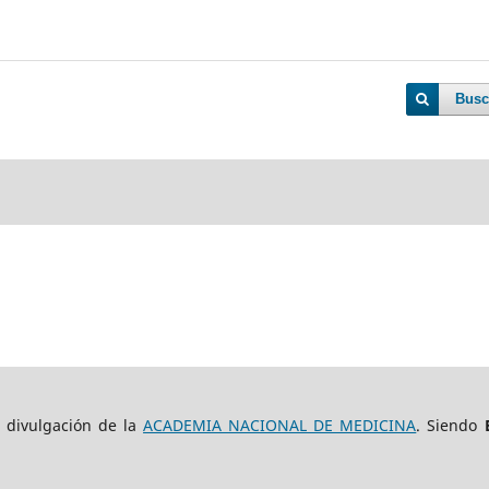
Busc
e divulgación de la
ACADEMIA NACIONAL DE MEDICINA
. Siendo