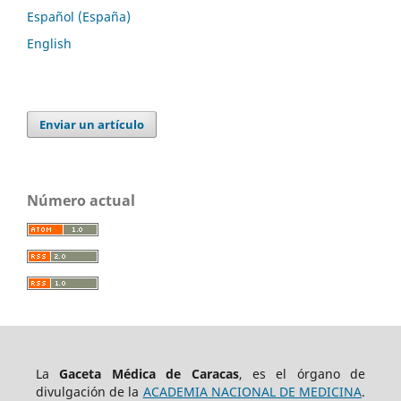
Español (España)
English
Enviar un artículo
Número actual
La
Gaceta Médica de Caracas
, es el órgano de
divulgación de la
ACADEMIA NACIONAL DE MEDICINA
.