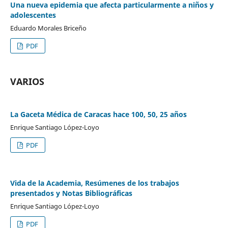
Una nueva epidemia que afecta particularmente a niños y
adolescentes
Eduardo Morales Briceño
PDF
VARIOS
La Gaceta Médica de Caracas hace 100, 50, 25 años
Enrique Santiago López-Loyo
PDF
Vida de la Academia, Resúmenes de los trabajos
presentados y Notas Bibliográficas
Enrique Santiago López-Loyo
PDF