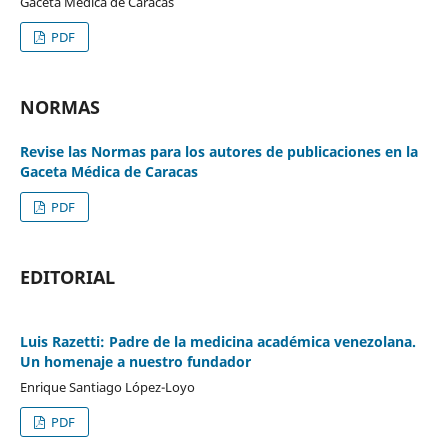
Gaceta Médica de Caracas
PDF
NORMAS
Revise las Normas para los autores de publicaciones en la
Gaceta Médica de Caracas
PDF
EDITORIAL
Luis Razetti: Padre de la medicina académica venezolana.
Un homenaje a nuestro fundador
Enrique Santiago López-Loyo
PDF