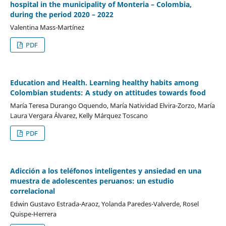
hospital in the municipality of Monteria – Colombia,
during the period 2020 – 2022
Valentina Mass-Martínez
PDF
Education and Health. Learning healthy habits among
Colombian students: A study on attitudes towards food
María Teresa Durango Oquendo, María Natividad Elvira-Zorzo, María
Laura Vergara Álvarez, Kelly Márquez Toscano
PDF
Adicción a los teléfonos inteligentes y ansiedad en una
muestra de adolescentes peruanos: un estudio
correlacional
Edwin Gustavo Estrada-Araoz, Yolanda Paredes-Valverde, Rosel
Quispe-Herrera