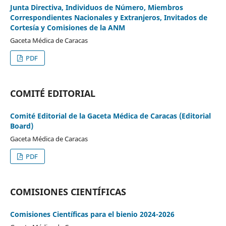
Junta Directiva, Individuos de Número, Miembros
Correspondientes Nacionales y Extranjeros, Invitados de
Cortesía y Comisiones de la ANM
Gaceta Médica de Caracas
PDF
COMITÉ EDITORIAL
Comité Editorial de la Gaceta Médica de Caracas (Editorial
Board)
Gaceta Médica de Caracas
PDF
COMISIONES CIENTÍFICAS
Comisiones Científicas para el bienio 2024-2026