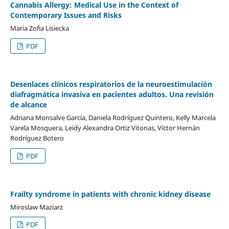
Cannabis Allergy: Medical Use in the Context of
Contemporary Issues and Risks
Maria Zofia Lisiecka
PDF
Desenlaces clínicos respiratorios de la neuroestimulación
diafragmática invasiva en pacientes adultos. Una revisión
de alcance
Adriana Monsalve García, Daniela Rodríguez Quintero, Kelly Marcela
Varela Mosquera, Leidy Alexandra Ortiz Vitonas, Víctor Hernán
Rodríguez Botero
PDF
Frailty syndrome in patients with chronic kidney disease
Miroslaw Maziarz
PDF