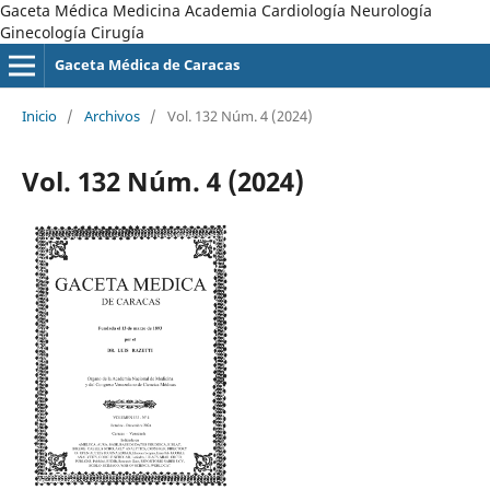
Gaceta Médica Medicina Academia Cardiología Neurología
Ginecología Cirugía
Gaceta Médica de Caracas
Inicio
/
Archivos
/
Vol. 132 Núm. 4 (2024)
Vol. 132 Núm. 4 (2024)