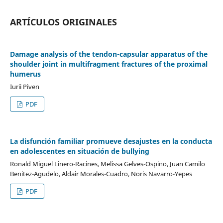
ARTÍCULOS ORIGINALES
Damage analysis of the tendon-capsular apparatus of the
shoulder joint in multifragment fractures of the proximal
humerus
Iurii Piven
PDF
La disfunción familiar promueve desajustes en la conducta
en adolescentes en situación de bullying
Ronald Miguel Linero-Racines, Melissa Gelves-Ospino, Juan Camilo
Benitez-Agudelo, Aldair Morales-Cuadro, Noris Navarro-Yepes
PDF