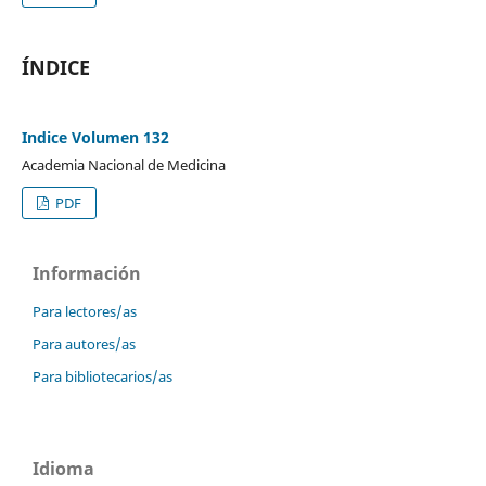
ÍNDICE
Indice Volumen 132
Academia Nacional de Medicina
PDF
Información
Para lectores/as
Para autores/as
Para bibliotecarios/as
Idioma