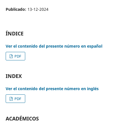
Publicado:
13-12-2024
ÍNDICE
Ver el contenido del presente número en español
PDF
INDEX
Ver el contenido del presente número en inglés
PDF
ACADÉMICOS