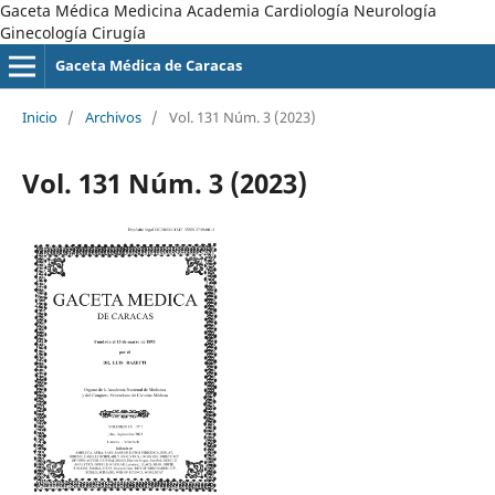
Gaceta Médica Medicina Academia Cardiología Neurología
Ginecología Cirugía
Gaceta Médica de Caracas
Inicio
/
Archivos
/
Vol. 131 Núm. 3 (2023)
Vol. 131 Núm. 3 (2023)