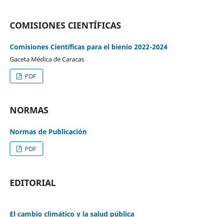
COMISIONES CIENTÍFICAS
Comisiones Científicas para el bienio 2022-2024
Gaceta Médica de Caracas
PDF
NORMAS
Normas de Publicación
PDF
EDITORIAL
El cambio climático y la salud pública