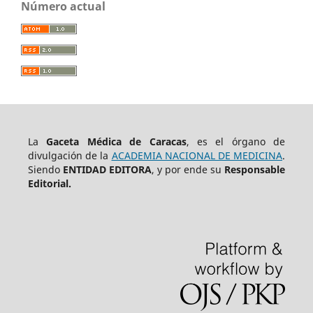
Número actual
La
Gaceta Médica de Caracas
, es el órgano de
divulgación de la
ACADEMIA NACIONAL DE MEDICINA
.
Siendo
ENTIDAD EDITORA
, y por ende su
Responsable
Editorial.