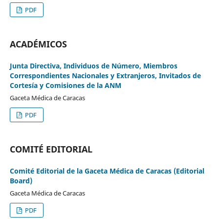
PDF
ACADÉMICOS
Junta Directiva, Individuos de Número, Miembros
Correspondientes Nacionales y Extranjeros, Invitados de
Cortesía y Comisiones de la ANM
Gaceta Médica de Caracas
PDF
COMITÉ EDITORIAL
Comité Editorial de la Gaceta Médica de Caracas (Editorial
Board)
Gaceta Médica de Caracas
PDF