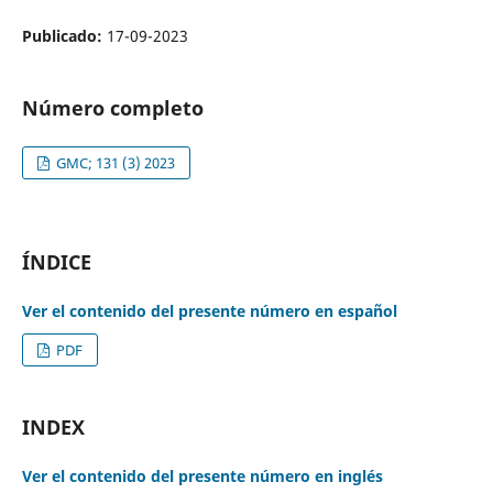
Publicado:
17-09-2023
Número completo
GMC; 131 (3) 2023
ÍNDICE
Ver el contenido del presente número en español
PDF
INDEX
Ver el contenido del presente número en inglés