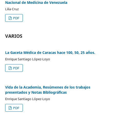
Nacional de Medicina de Venezuela
Lilia Cruz
PDF
VARIOS
La Gaceta Médica de Caracas hace 100, 50, 25 años.
Enrique Santiago López-Loyo
PDF
Vida de la Academia, Resúmenes de los trabajos
presentados y Notas Bibliográficas
Enrique Santiago López-Loyo
PDF