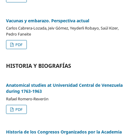
Vacunas y embarazo. Perspectiva actual
Carlos Cabrera-Lozada, Jeiv Gómez, Yeyderli Robayo, Saúl Kizer,
Pedro Faneite
PDF
HISTORIA Y BIOGRAFÍAS
Anatomical studies at Universidad Central de Venezuela
during 1763-1963
Rafael Romero-Reverón
PDF
Historia de los Congresos Organizados por la Academia