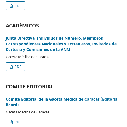
PDF
ACADÉMICOS
Junta Directiva, Individuos de Número, Miembros
Correspondientes Nacionales y Extranjeros, Invitados de
Cortesía y Comisiones de la ANM
Gaceta Médica de Caracas
PDF
COMITÉ EDITORIAL
Comité Editorial de la Gaceta Médica de Caracas (Editorial
Board)
Gaceta Médica de Caracas
PDF