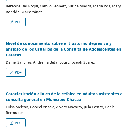
Berenice Del Nogal, Camilo Leonett, Surina Madriz, María Roa, Mary
Rondón, María Yánez
PDF
Nivel de conocimiento sobre el trastorno depresivo y
ansioso de los usuarios de la Consulta de Adolescentes en
Caracas
Daniel Sánchez, Andreina Betancourt, Joseph Suárez
PDF
Caracterización clínica de la cefalea en adultos asistentes a
consulta general en Municipio Chacao
Luisa Melean, Gabriel Anzola, Álvaro Navarro, Julia Castro, Daniel
Bermúdez
PDF