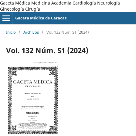
Gaceta Médica Medicina Academia Cardiología Neurología
Ginecología Cirugía
Gaceta Médica de Caracas
Inicio
/
Archivos
/
Vol. 132 Núm. S1 (2024)
Vol. 132 Núm. S1 (2024)