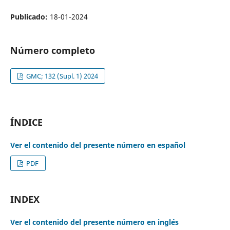
Publicado:
18-01-2024
Número completo
GMC; 132 (Supl. 1) 2024
ÍNDICE
Ver el contenido del presente número en español
PDF
INDEX
Ver el contenido del presente número en inglés