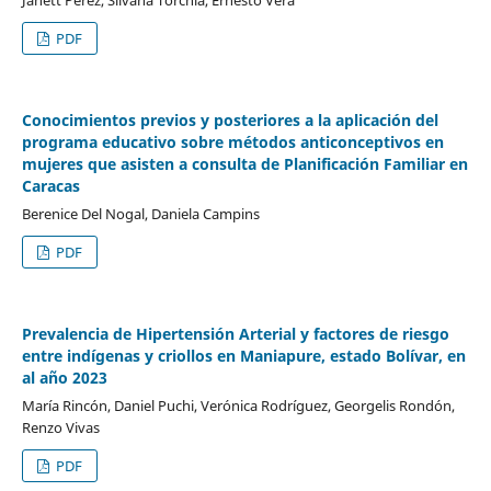
PDF
Conocimientos previos y posteriores a la aplicación del
programa educativo sobre métodos anticonceptivos en
mujeres que asisten a consulta de Planificación Familiar en
Caracas
Berenice Del Nogal, Daniela Campins
PDF
Prevalencia de Hipertensión Arterial y factores de riesgo
entre indígenas y criollos en Maniapure, estado Bolívar, en
al año 2023
María Rincón, Daniel Puchi, Verónica Rodríguez, Georgelis Rondón,
Renzo Vivas
PDF