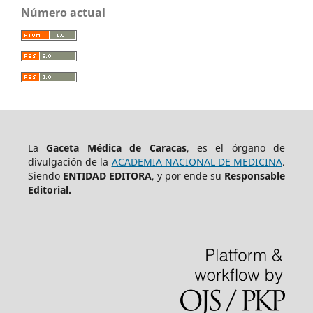
Número actual
La
Gaceta Médica de Caracas
, es el órgano de
divulgación de la
ACADEMIA NACIONAL DE MEDICINA
.
Siendo
ENTIDAD EDITORA
, y por ende su
Responsable
Editorial.