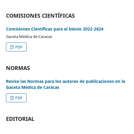
COMISIONES CIENTÍFICAS
Comisiones Científicas para el bienio 2022-2024
Gaceta Médica de Caracas
PDF
NORMAS
Revise las Normas para los autores de publicaciones en la
Gaceta Médica de Caracas
PDF
EDITORIAL