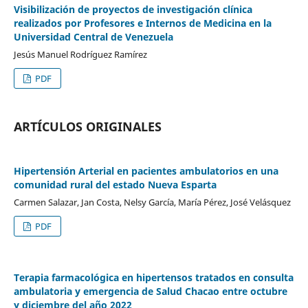
Visibilización de proyectos de investigación clínica
realizados por Profesores e Internos de Medicina en la
Universidad Central de Venezuela
Jesús Manuel Rodríguez Ramírez
PDF
ARTÍCULOS ORIGINALES
Hipertensión Arterial en pacientes ambulatorios en una
comunidad rural del estado Nueva Esparta
Carmen Salazar, Jan Costa, Nelsy García, María Pérez, José Velásquez
PDF
Terapia farmacológica en hipertensos tratados en consulta
ambulatoria y emergencia de Salud Chacao entre octubre
y diciembre del año 2022