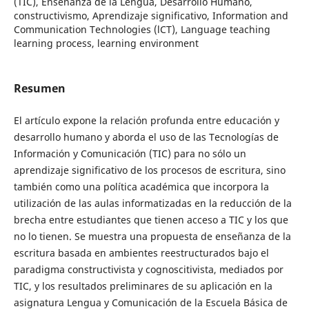
(TIC), Enseñanza de la Lengua, Desarrollo Humano,
constructivismo, Aprendizaje significativo, Information and
Communication Technologies (lCT), Language teaching
learning process, learning environment
Resumen
El artículo expone la relación profunda entre educación y
desarrollo humano y aborda el uso de las Tecnologías de
Información y Comunicación (TIC) para no sólo un
aprendizaje significativo de los procesos de escritura, sino
también como una política académica que incorpora la
utilización de las aulas informatizadas en la reducción de la
brecha entre estudiantes que tienen acceso a TIC y los que
no lo tienen. Se muestra una propuesta de enseñanza de la
escritura basada en ambientes reestructurados bajo el
paradigma constructivista y cognoscitivista, mediados por
TIC, y los resultados preliminares de su aplicación en la
asignatura Lengua y Comunicación de la Escuela Básica de