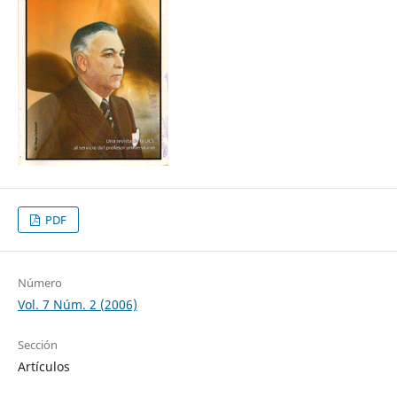
PDF
Número
Vol. 7 Núm. 2 (2006)
Sección
Artículos