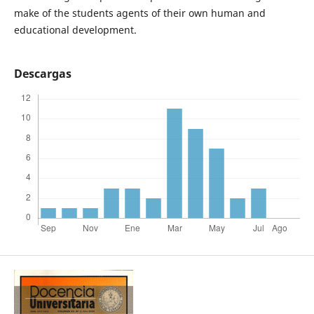
make of the students agents of their own human and
educational development.
Descargas