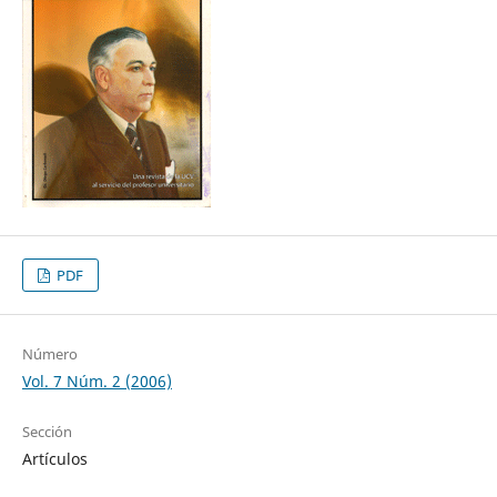
PDF
Número
Vol. 7 Núm. 2 (2006)
Sección
Artículos