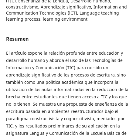
(TIC), Enseñanza de la Lengua, Desarrollo Humano,
constructivismo, Aprendizaje significativo, Information and
Communication Technologies (lCT), Language teaching
learning process, learning environment
Resumen
El artículo expone la relación profunda entre educación y
desarrollo humano y aborda el uso de las Tecnologías de
Información y Comunicación (TIC) para no sólo un
aprendizaje significativo de los procesos de escritura, sino
también como una política académica que incorpora la
utilización de las aulas informatizadas en la reducción de la
brecha entre estudiantes que tienen acceso a TIC y los que
no lo tienen. Se muestra una propuesta de enseñanza de la
escritura basada en ambientes reestructurados bajo el
paradigma constructivista y cognoscitivista, mediados por
TIC, y los resultados preliminares de su aplicación en la
asignatura Lengua y Comunicación de la Escuela Básica de