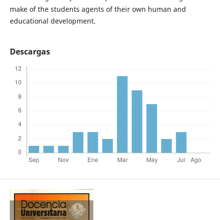
make of the students agents of their own human and
educational development.
Descargas