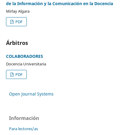
de la Información y la Comunicación en la Docencia
Mirlay Algara
PDF
Árbitros
COLABORADORES
Docencia Universitaria
PDF
Open Journal Systems
Información
Para lectores/as