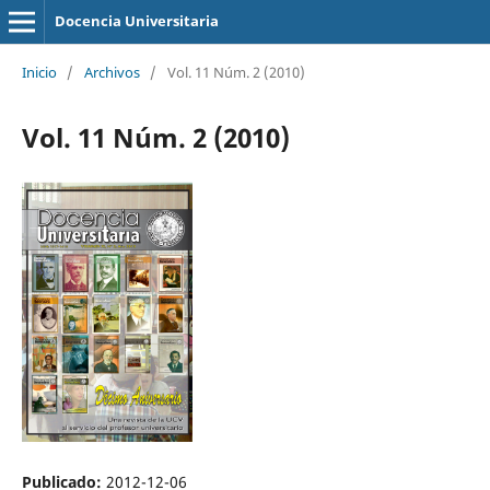
Docencia Universitaria
Inicio
/
Archivos
/
Vol. 11 Núm. 2 (2010)
Vol. 11 Núm. 2 (2010)
Publicado:
2012-12-06