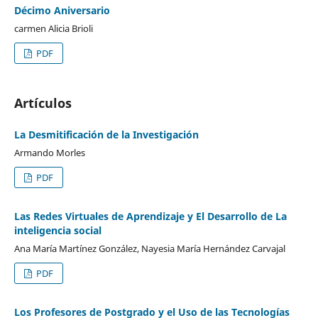
Décimo Aniversario
carmen Alicia Brioli
PDF
Artículos
La Desmitificación de la Investigación
Armando Morles
PDF
Las Redes Virtuales de Aprendizaje y El Desarrollo de La
inteligencia social
Ana María Martínez González, Nayesia María Hernández Carvajal
PDF
Los Profesores de Postgrado y el Uso de las Tecnologías