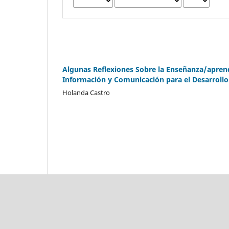
Algunas Reflexiones Sobre la Enseñanza/aprendi
Información y Comunicación para el Desarrol
Holanda Castro