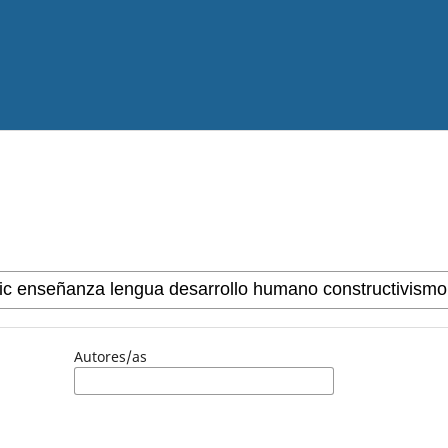
Autores/as