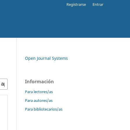
Registrarse
Entrar
Open Journal Systems
Información
Para lectores/as
Para autores/as
Para bibliotecarios/as