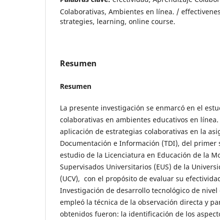
Colaborativas, Ambientes en línea. / effectivenes
strategies, learning, online course.
Resumen
Resumen
La presente investigación se enmarcó en el estud
colaborativas en ambientes educativos en línea.
aplicación de estrategias colaborativas en la as
Documentación e Información (TDI), del primer
estudio de la Licenciatura en Educación de la M
Supervisados Universitarios (EUS) de la Univers
(UCV), con el propósito de evaluar su efectivid
Investigación de desarrollo tecnológico de nivel 
empleó la técnica de la observación directa y pa
obtenidos fueron: la identificación de los aspec