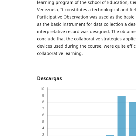
learning program of the school of Education, Cen
Venezuela. It constitutes a technological and fie
Participative Observation was used as the basic
as the basic instrument for data collection a des
interpretative record was designed. The obtained
conclude that the collaborative strategies appli
devices used during the course, were quite effi
collaborative learning.
Descargas