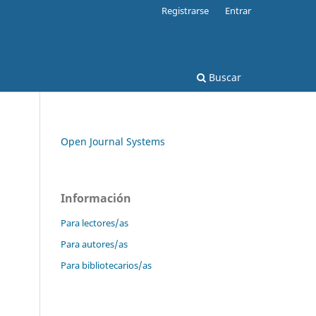
Registrarse
Entrar
Buscar
Open Journal Systems
Información
Para lectores/as
Para autores/as
Para bibliotecarios/as