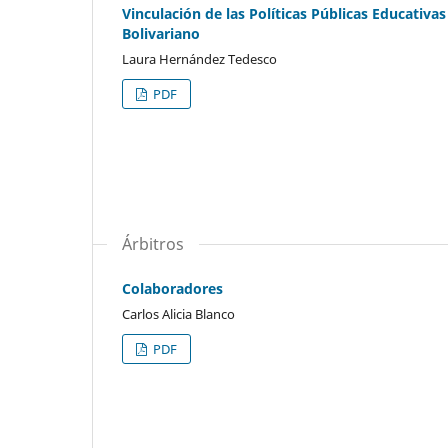
Vinculación de las Políticas Públicas Educativ
Bolivariano
Laura Hernández Tedesco
PDF
Árbitros
Colaboradores
Carlos Alicia Blanco
PDF