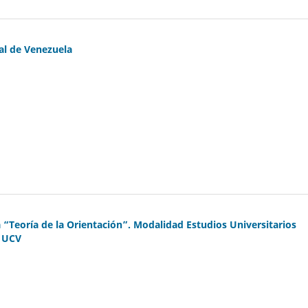
al de Venezuela
 “Teoría de la Orientación”. Modalidad Estudios Universitarios
. UCV