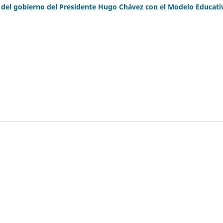
as del gobierno del Presidente Hugo Chávez con el Modelo Educati