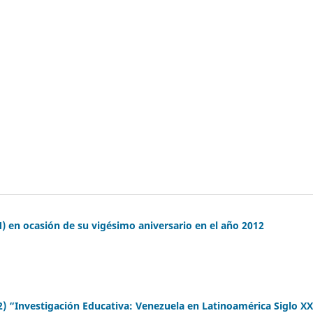
) en ocasión de su vigésimo aniversario en el año 2012
 “Investigación Educativa: Venezuela en Latinoamérica Siglo XX