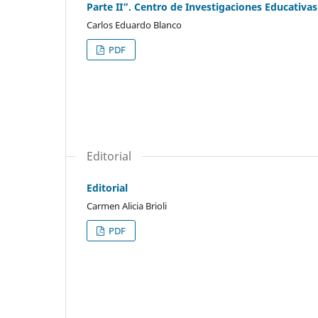
Parte II”. Centro de Investigaciones Educativas
Carlos Eduardo Blanco
PDF
Editorial
Editorial
Carmen Alicia Brioli
PDF