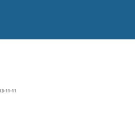
13-11-11