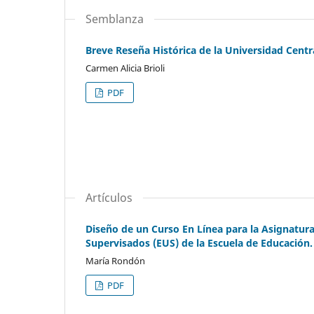
Semblanza
Breve Reseña Histórica de la Universidad Centr
Carmen Alicia Brioli
PDF
Artículos
Diseño de un Curso En Línea para la Asignatura
Supervisados (EUS) de la Escuela de Educación
María Rondón
PDF