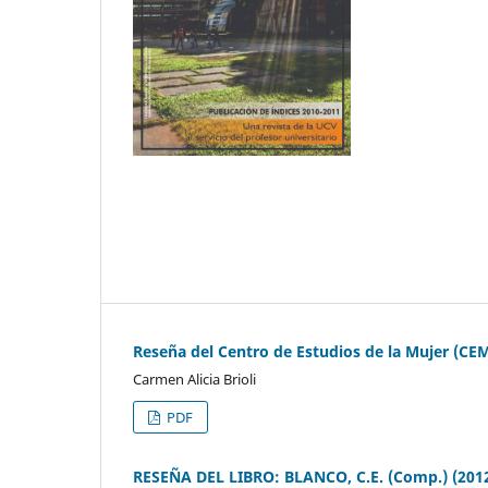
Reseña del Centro de Estudios de la Mujer (CEM
Carmen Alicia Brioli
PDF
RESEÑA DEL LIBRO: BLANCO, C.E. (Comp.) (2012)