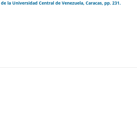
 de la Universidad Central de Venezuela, Caracas, pp. 231.