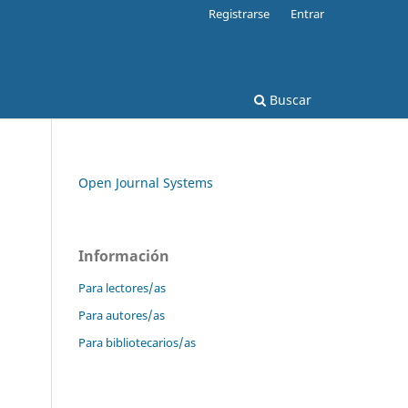
Registrarse
Entrar
Buscar
Open Journal Systems
Información
Para lectores/as
Para autores/as
Para bibliotecarios/as