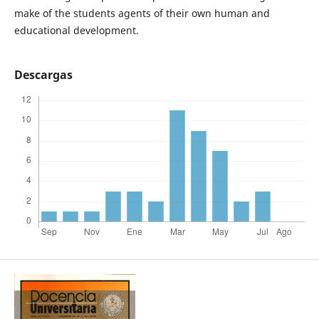
make of the students agents of their own human and
educational development.
Descargas