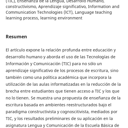
(TIC), Enseñanza de la Lengua, Desarrollo Humano,
constructivismo, Aprendizaje significativo, Information and
Communication Technologies (lCT), Language teaching
learning process, learning environment
Resumen
El artículo expone la relación profunda entre educación y
desarrollo humano y aborda el uso de las Tecnologías de
Información y Comunicación (TIC) para no sólo un
aprendizaje significativo de los procesos de escritura, sino
también como una política académica que incorpora la
utilización de las aulas informatizadas en la reducción de la
brecha entre estudiantes que tienen acceso a TIC y los que
no lo tienen. Se muestra una propuesta de enseñanza de la
escritura basada en ambientes reestructurados bajo el
paradigma constructivista y cognoscitivista, mediados por
TIC, y los resultados preliminares de su aplicación en la
asignatura Lengua y Comunicación de la Escuela Básica de