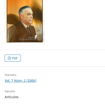
PDF
Número
Vol. 7 Núm. 2 (2006)
Sección
Artículos