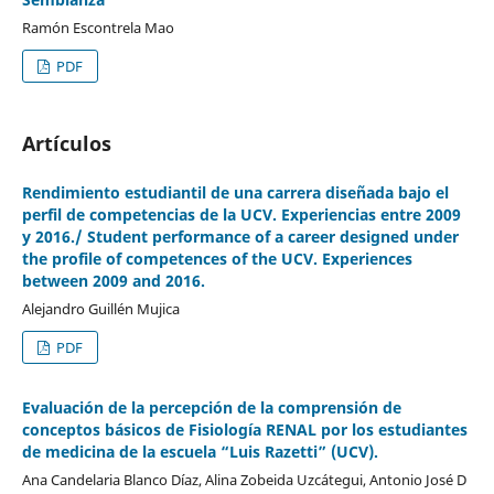
Ramón Escontrela Mao
PDF
Artículos
Rendimiento estudiantil de una carrera diseñada bajo el
perfil de competencias de la UCV. Experiencias entre 2009
y 2016./ Student performance of a career designed under
the profile of competences of the UCV. Experiences
between 2009 and 2016.
Alejandro Guillén Mujica
PDF
Evaluación de la percepción de la comprensión de
conceptos básicos de Fisiología RENAL por los estudiantes
de medicina de la escuela “Luis Razetti” (UCV).
Ana Candelaria Blanco Díaz, Alina Zobeida Uzcátegui, Antonio José D