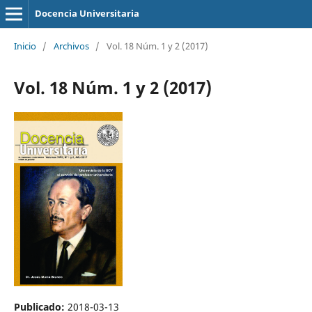
Docencia Universitaria
Inicio
/
Archivos
/
Vol. 18 Núm. 1 y 2 (2017)
Vol. 18 Núm. 1 y 2 (2017)
Publicado:
2018-03-13