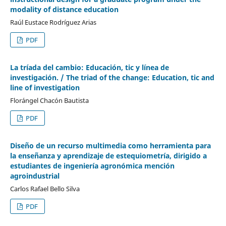
modality of distance education
Raúl Eustace Rodríguez Arias
PDF
La tríada del cambio: Educación, tic y línea de
investigación. / The triad of the change: Education, tic and
line of investigation
Florángel Chacón Bautista
PDF
Diseño de un recurso multimedia como herramienta para
la enseñanza y aprendizaje de estequiometría, dirigido a
estudiantes de ingeniería agronómica mención
agroindustrial
Carlos Rafael Bello Silva
PDF