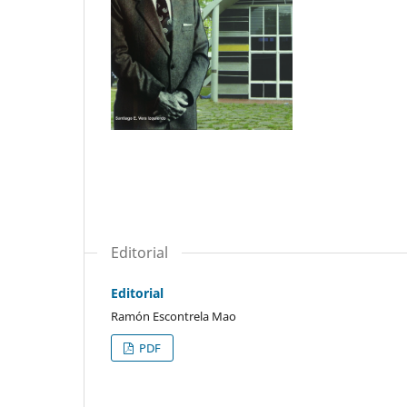
Editorial
Editorial
Ramón Escontrela Mao
PDF