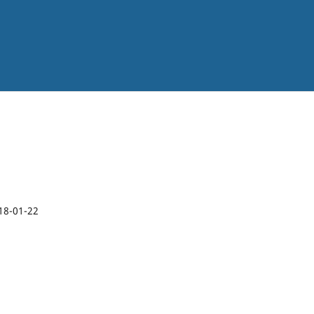
18-01-22