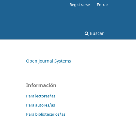
Registrarse
Entrar
Buscar
Open Journal Systems
Información
Para lectores/as
Para autores/as
Para bibliotecarios/as