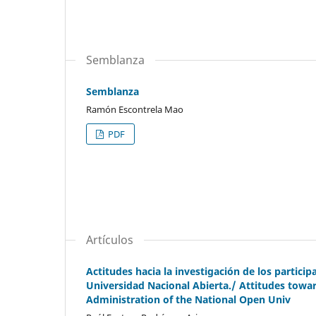
Semblanza
Semblanza
Ramón Escontrela Mao
PDF
Artículos
Actitudes hacia la investigación de los partici
Universidad Nacional Abierta./ Attitudes towar
Administration of the National Open Univ