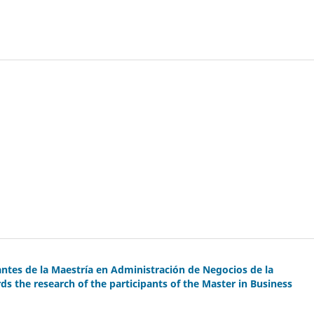
pantes de la Maestría en Administración de Negocios de la
ds the research of the participants of the Master in Business