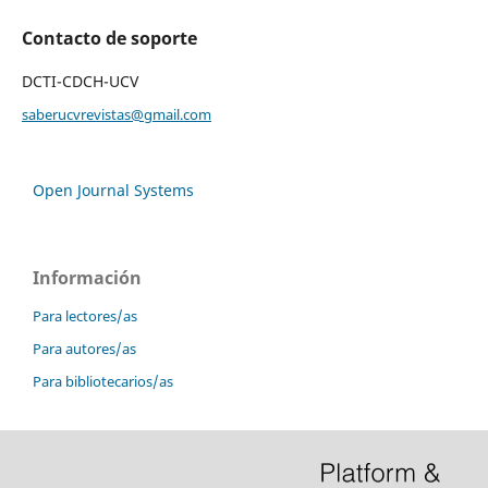
Contacto de soporte
DCTI-CDCH-UCV
saberucvrevistas@gmail.com
Open Journal Systems
Información
Para lectores/as
Para autores/as
Para bibliotecarios/as