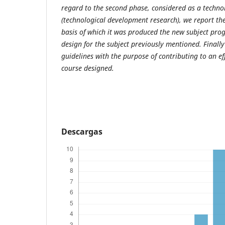
regard to the second phase, considered as a techno
(technological development research), we report the
basis of which it was produced the new subject pro
design for the subject previously mentioned. Final
guidelines with the purpose of contributing to an ef
course designed.
Descargas