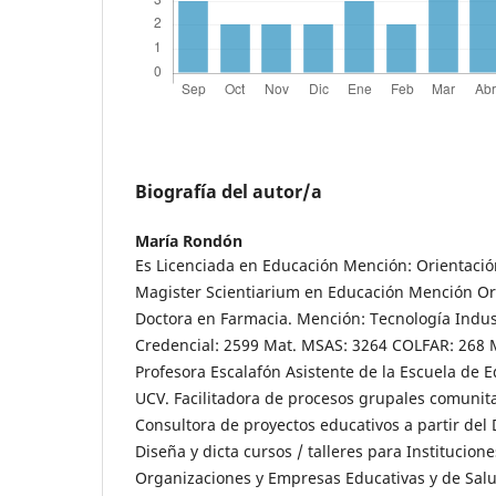
Biografía del autor/a
María Rondón
Es Licenciada en Educación Mención: Orientació
Magister Scientiarium en Educación Mención Or
Doctora en Farmacia. Mención: Tecnología Indu
Credencial: 2599 Mat. MSAS: 3264 COLFAR: 268 
Profesora Escalafón Asistente de la Escuela de E
UCV. Facilitadora de procesos grupales comunita
Consultora de proyectos educativos a partir del
Diseña y dicta cursos / talleres para Institucion
Organizaciones y Empresas Educativas y de Sal