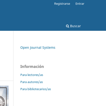
Registrarse
Entrar
Buscar
Open Journal Systems
Información
Para lectores/as
Para autores/as
Para bibliotecarios/as