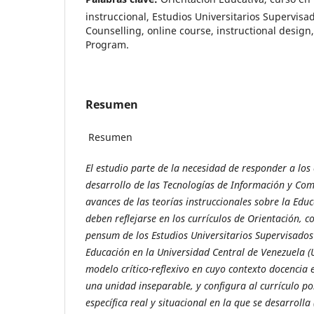
instruccional, Estudios Universitarios Supervisa
Counselling, online course, instructional design
Program.
Resumen
Resumen
El estudio parte de la necesidad de responder a los 
desarrollo de las Tecnologías de Información y Comu
avances de las teorías instruccionales sobre la Educ
deben reflejarse en los currículos de Orientación, 
pensum de los Estudios Universitarios Supervisados 
Educación en la Universidad Central de Venezuela
(
modelo crítico-reflexivo en cuyo contexto docencia
una unidad inseparable, y configura al currículo po
específica real y situacional en la que se desarroll