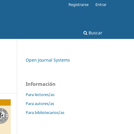
Registrarse
Entrar
Buscar
Open Journal Systems
Información
Para lectores/as
Para autores/as
Para bibliotecarios/as