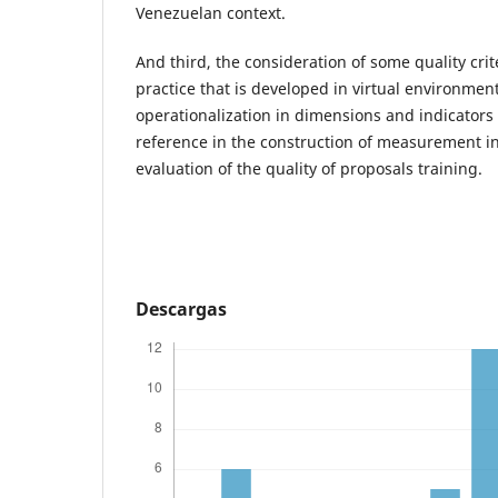
Venezuelan context.
And third, the consideration of some quality crit
practice that is developed in virtual environmen
operationalization in dimensions and indicators 
reference in the construction of measurement i
evaluation of the quality of proposals training.
Descargas