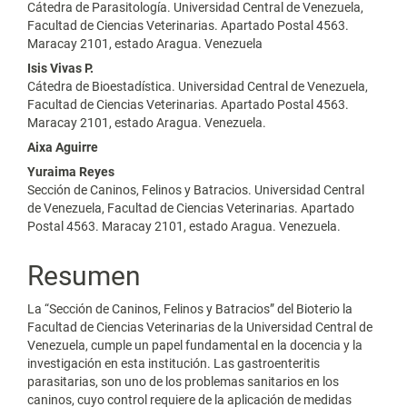
Cátedra de Parasitología. Universidad Central de Venezuela,
Facultad de Ciencias Veterinarias. Apartado Postal 4563.
Maracay 2101, estado Aragua. Venezuela
Isis Vivas P.
Cátedra de Bioestadística. Universidad Central de Venezuela,
Facultad de Ciencias Veterinarias. Apartado Postal 4563.
Maracay 2101, estado Aragua. Venezuela.
Aixa Aguirre
Yuraima Reyes
Sección de Caninos, Felinos y Batracios. Universidad Central
de Venezuela, Facultad de Ciencias Veterinarias. Apartado
Postal 4563. Maracay 2101, estado Aragua. Venezuela.
Resumen
La “Sección de Caninos, Felinos y Batracios” del Bioterio la
Facultad de Ciencias Veterinarias de la Universidad Central de
Venezuela, cumple un papel fundamental en la docencia y la
investigación en esta institución. Las gastroenteritis
parasitarias, son uno de los problemas sanitarios en los
caninos, cuyo control requiere de la aplicación de medidas