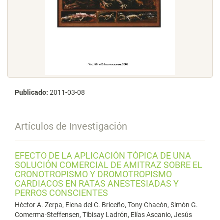
Publicado:
2011-03-08
Artículos de Investigación
EFECTO DE LA APLICACIÓN TÓPICA DE UNA
SOLUCIÓN COMERCIAL DE AMITRAZ SOBRE EL
CRONOTROPISMO Y DROMOTROPISMO
CARDIACOS EN RATAS ANESTESIADAS Y
PERROS CONSCIENTES
Héctor A. Zerpa, Elena del C. Briceño, Tony Chacón, Simón G.
Comerma-Steffensen, Tibisay Ladrón, Elías Ascanio, Jesús