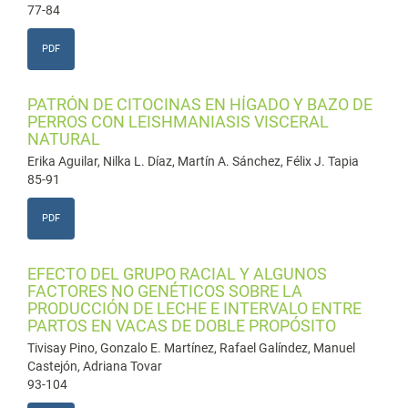
77-84
PDF
PATRÓN DE CITOCINAS EN HÍGADO Y BAZO DE
PERROS CON LEISHMANIASIS VISCERAL
NATURAL
Erika Aguilar, Nilka L. Díaz, Martín A. Sánchez, Félix J. Tapia
85-91
PDF
EFECTO DEL GRUPO RACIAL Y ALGUNOS
FACTORES NO GENÉTICOS SOBRE LA
PRODUCCIÓN DE LECHE E INTERVALO ENTRE
PARTOS EN VACAS DE DOBLE PROPÓSITO
Tivisay Pino, Gonzalo E. Martínez, Rafael Galíndez, Manuel
Castejón, Adriana Tovar
93-104