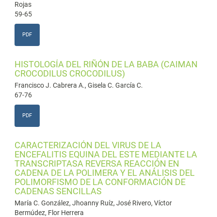
Rojas
59-65
PDF
HISTOLOGÍA DEL RIÑÓN DE LA BABA (CAIMAN
CROCODILUS CROCODILUS)
Francisco J. Cabrera A., Gisela C. García C.
67-76
PDF
CARACTERIZACIÓN DEL VIRUS DE LA
ENCEFALITIS EQUINA DEL ESTE MEDIANTE LA
TRANSCRIPTASA REVERSA REACCIÓN EN
CADENA DE LA POLIMERA Y EL ANÁLISIS DEL
POLIMORFISMO DE LA CONFORMACIÓN DE
CADENAS SENCILLAS
María C. González, Jhoanny Ruíz, José Rivero, Víctor
Bermúdez, Flor Herrera