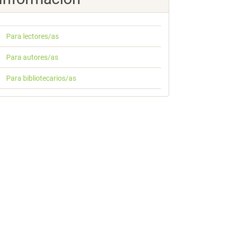
Para lectores/as
Para autores/as
Para bibliotecarios/as