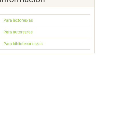
Para lectores/as
Para autores/as
Para bibliotecarios/as