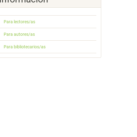
Para lectores/as
Para autores/as
Para bibliotecarios/as