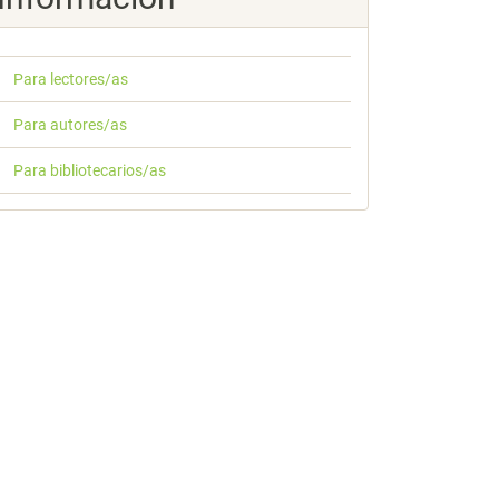
Para lectores/as
Para autores/as
Para bibliotecarios/as