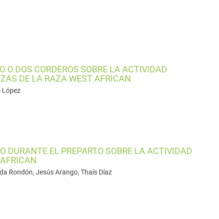
 O DOS CORDEROS SOBRE LA ACTIVIDAD
ZAS DE LA RAZA WEST AFRICAN
o López
O DURANTE EL PREPARTO SOBRE LA ACTIVIDAD
 AFRICAN
ida Rondón, Jesús Arango, Thaís Díaz