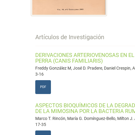
Artículos de Investigación
DERIVACIONES ARTERIOVENOSAS EN EL
PERRA (CANIS FAMILIARIS)
Freddy González M, José D. Pradere, Daniel Crespin, 
3-16
PDF
ASPECTOS BIOQUÍMICOS DE LA DEGRAD
DE LA MIMOSINA POR LA BACTERIA RU
Marco T. Rincón, María G. Domínguez-Bello, Milton J. 
17-35