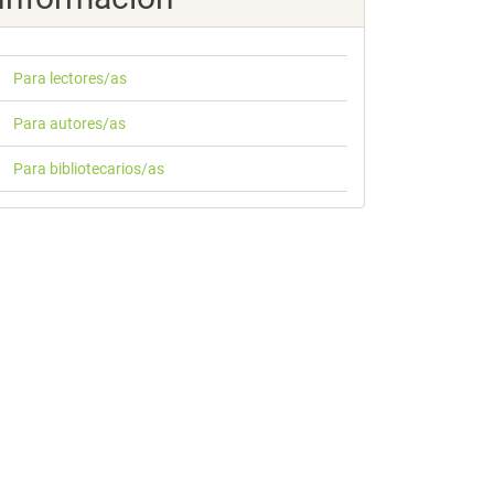
Para lectores/as
Para autores/as
Para bibliotecarios/as