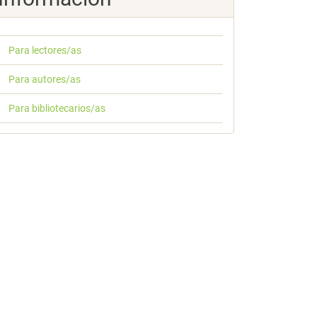
Para lectores/as
Para autores/as
Para bibliotecarios/as