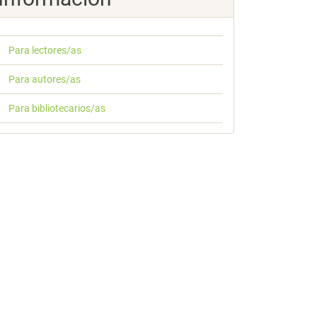
Para lectores/as
Para autores/as
Para bibliotecarios/as