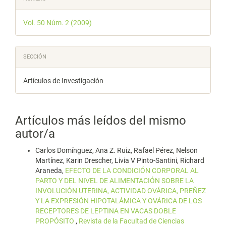
del
Vol. 50 Núm. 2 (2009)
artículo
SECCIÓN
Artículos de Investigación
Artículos más leídos del mismo
autor/a
Carlos Domínguez, Ana Z. Ruiz, Rafael Pérez, Nelson
Martínez, Karin Drescher, Livia V Pinto-Santini, Richard
Araneda,
EFECTO DE LA CONDICIÓN CORPORAL AL
PARTO Y DEL NIVEL DE ALIMENTACIÓN SOBRE LA
INVOLUCIÓN UTERINA, ACTIVIDAD OVÁRICA, PREÑEZ
Y LA EXPRESIÓN HIPOTALÁMICA Y OVÁRICA DE LOS
RECEPTORES DE LEPTINA EN VACAS DOBLE
PROPÓSITO
,
Revista de la Facultad de Ciencias