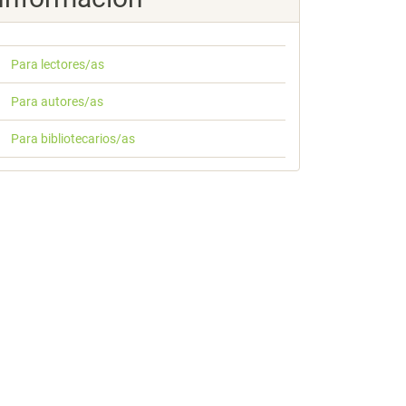
Para lectores/as
Para autores/as
Para bibliotecarios/as