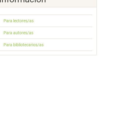
Para lectores/as
Para autores/as
Para bibliotecarios/as