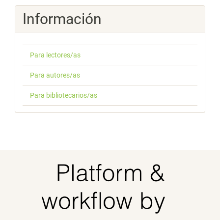
Información
Para lectores/as
Para autores/as
Para bibliotecarios/as