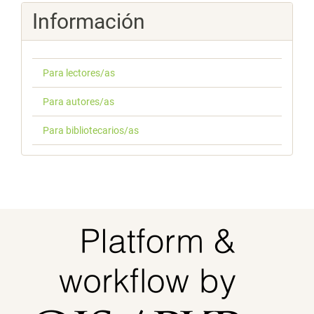
Información
Para lectores/as
Para autores/as
Para bibliotecarios/as