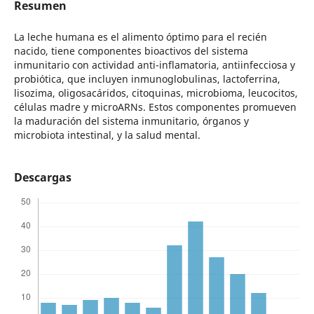
Resumen
La leche humana es el alimento óptimo para el recién
nacido, tiene componentes bioactivos del sistema
inmunitario con actividad anti-inflamatoria, antiinfecciosa y
probiótica, que incluyen inmunoglobulinas, lactoferrina,
lisozima, oligosacáridos, citoquinas, microbioma, leucocitos,
células madre y microARNs. Estos componentes promueven
la maduración del sistema inmunitario, órganos y
microbiota intestinal, y la salud mental.
Descargas