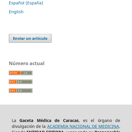
Español (España)
English
Enviar un artículo
Número actual
La
Gaceta Médica de Caracas
, es el órgano de
divulgación de la
ACADEMIA NACIONAL DE MEDICINA
.