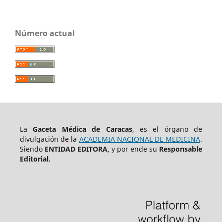
Número actual
La
Gaceta Médica de Caracas
, es el órgano de
divulgación de la
ACADEMIA NACIONAL DE MEDICINA
.
Siendo
ENTIDAD EDITORA
, y por ende su
Responsable
Editorial.