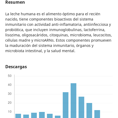
Resumen
La leche humana es el alimento óptimo para el recién
nacido, tiene componentes bioactivos del sistema
inmunitario con actividad anti-inflamatoria, antiinfecciosa y
probiótica, que incluyen inmunoglobulinas, lactoferrina,
lisozima, oligosacáridos, citoquinas, microbioma, leucocitos,
células madre y microARNs. Estos componentes promueven
la maduración del sistema inmunitario, órganos y
microbiota intestinal, y la salud mental.
Descargas