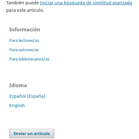
También puede
Iniciar una búsqueda de similitud avanzada
para este artículo.
Información
Para lectores/as
Para autores/as
Para bibliotecarios/as
Idioma
Español (España)
English
Enviar un artículo