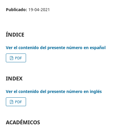
Publicado:
19-04-2021
ÍNDICE
Ver el contenido del presente número en español
PDF
INDEX
Ver el contenido del presente número en inglés
PDF
ACADÉMICOS