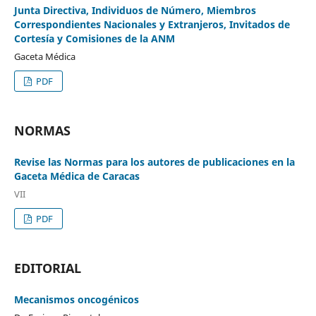
Junta Directiva, Individuos de Número, Miembros
Correspondientes Nacionales y Extranjeros, Invitados de
Cortesía y Comisiones de la ANM
Gaceta Médica
PDF
NORMAS
Revise las Normas para los autores de publicaciones en la
Gaceta Médica de Caracas
VII
PDF
EDITORIAL
Mecanismos oncogénicos