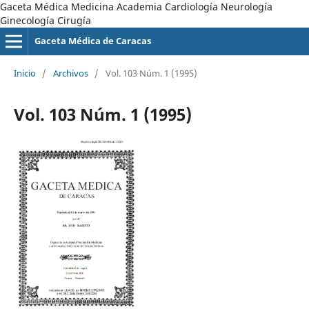
Gaceta Médica Medicina Academia Cardiología Neurología
Ginecología Cirugía
Gaceta Médica de Caracas
Inicio
/
Archivos
/
Vol. 103 Núm. 1 (1995)
Vol. 103 Núm. 1 (1995)