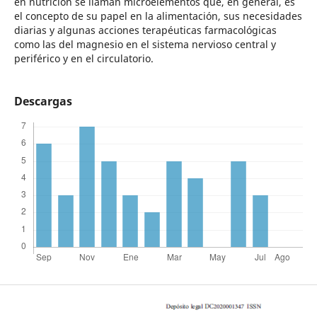
en nutrición se llaman microelementos que, en general, es
el concepto de su papel en la alimentación, sus necesidades
diarias y algunas acciones terapéuticas farmacológicas
como las del magnesio en el sistema nervioso central y
periférico y en el circulatorio.
Descargas