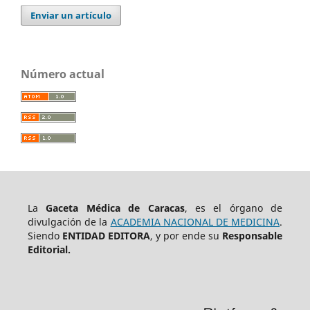
Enviar un artículo
Número actual
La
Gaceta Médica de Caracas
, es el órgano de
divulgación de la
ACADEMIA NACIONAL DE MEDICINA
.
Siendo
ENTIDAD EDITORA
, y por ende su
Responsable
Editorial.